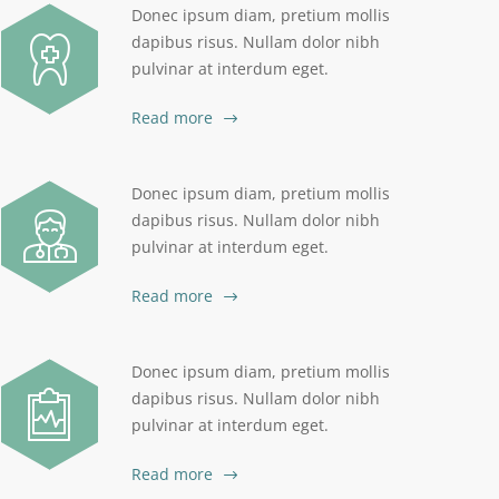
Donec ipsum diam, pretium mollis
dapibus risus. Nullam dolor nibh
pulvinar at interdum eget.
Read more
Donec ipsum diam, pretium mollis
dapibus risus. Nullam dolor nibh
pulvinar at interdum eget.
Read more
Donec ipsum diam, pretium mollis
dapibus risus. Nullam dolor nibh
pulvinar at interdum eget.
Read more