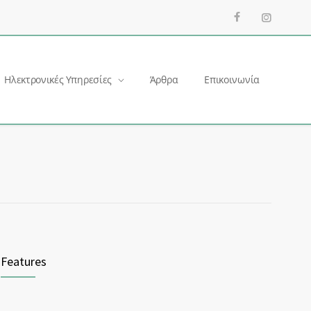
Ηλεκτρονικές Υπηρεσίες
Άρθρα
Επικοινωνία
Features