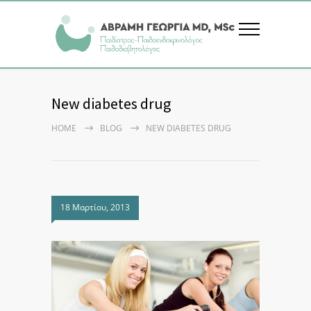
New diabetes drug
HOME
BLOG
NEW DIABETES DRUG
18 Μαρτίου, 2013