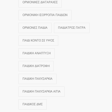
ΟΡΜΟΝΙΚΈΣ ΔΙΑΤΑΡΑΧΈΣ
ΟΡΜΟΝΙΚΉ ΙΣΟΡΡΟΠΊΑ ΠΑΙΔΙΏΝ
ΟΡΜΌΝΕΣ ΠΑΙΔΙΆ
ΠΑΙΔΊΑΤΡΟΣ ΠΆΤΡΑ
ΠΑΙΔΊ ΚΟΝΤΌ ΣΕ ΎΨΟΣ
ΠΑΙΔΙΚΉ ΑΝΆΠΤΥΞΗ
ΠΑΙΔΙΚΉ ΔΙΑΤΡΟΦΉ
ΠΑΙΔΙΚΉ ΠΑΧΥΣΑΡΚΊΑ
ΠΑΙΔΙΚΉ ΠΑΧΥΣΑΡΚΊΑ ΑΊΤΙΑ
ΠΑΙΔΙΚΌΣ ΔΜΣ