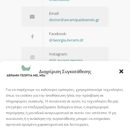
Email:
doctor@avramipaidoendo.gr
Facebook:
@Georgia.Avrami.dr
Instagram:
@dr.avrami.georgia
Διαχείριση Συγκατάθεσης
Για να παρέχουμε τις καλύτερες εμπειρίες, χρησιμοποιούμε τεχνολογίες
όπως τα cookies για την αποθήκευση ή/και την πρόσβαση σε
Η υγεία κάθε παιδιού είναι ο θεμέλιος
πληροφορίες συσκευής. Η συναίνεση σε αυτές τις τεχνολογίες θα μας
λίθος για ένα χαρούμενο παρόν και ένα
επιτρέψει να επεξεργαζόμαστε δεδομένα όπως η συμπεριφορά
δυνατό μέλλον.
περιήγησης ή μοναδικά αναγνωριστικά σε αυτόν τον ιστότοπο. Η μη
συναίνεση ή η ανάκληση της συγκατάθεσης μπορεί να επηρεάσει
— Γ. Αβράμη
αρνητικά ορισμένα χαρακτηριστικά και λειτουργίες.