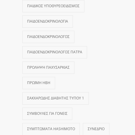
ΠΑΙΔΙΚΌΣ ΥΠΟΘΥΡΕΟΕΙΔΙΣΜΌΣ
ΠΑΙΔΟΕΝΔΟΚΡΙΝΟΛΟΓΊΑ
ΠΑΙΔΟΕΝΔΟΚΡΙΝΟΛΌΓΟΣ
ΠΑΙΔΟΕΝΔΟΚΡΙΝΟΛΌΓΟΣ ΠΆΤΡΑ
ΠΡΌΛΗΨΗ ΠΑΧΥΣΑΡΚΊΑΣ
ΠΡΏΙΜΗ ΉΒΗ
ΣΑΚΧΑΡΏΔΗΣ ΔΙΑΒΉΤΗΣ ΤΎΠΟΥ 1
ΣΥΜΒΟΥΛΈΣ ΓΙΑ ΓΟΝΕΊΣ
ΣΥΜΠΤΏΜΑΤΑ HASHIMOTO
ΣΥΝΈΔΡΙΟ