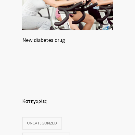
New diabetes drug
Κατηγορίες
UNCATEGORIZED