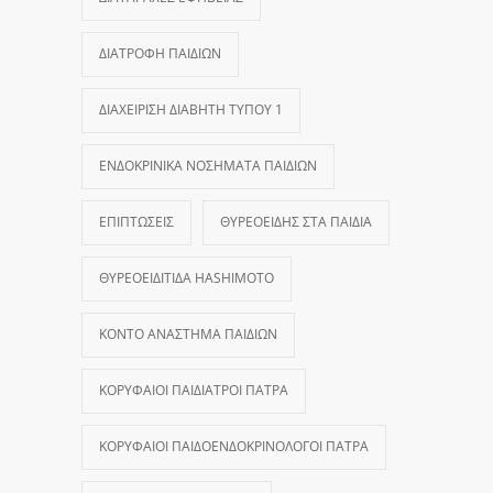
ΔΙΑΤΡΟΦΉ ΠΑΙΔΙΏΝ
ΔΙΑΧΕΊΡΙΣΗ ΔΙΑΒΉΤΗ ΤΎΠΟΥ 1
ΕΝΔΟΚΡΙΝΙΚΆ ΝΟΣΉΜΑΤΑ ΠΑΙΔΙΏΝ
ΕΠΙΠΤΏΣΕΙΣ
ΘΥΡΕΟΕΙΔΉΣ ΣΤΑ ΠΑΙΔΙΆ
ΘΥΡΕΟΕΙΔΊΤΙΔΑ HASHIMOTO
ΚΟΝΤΌ ΑΝΆΣΤΗΜΑ ΠΑΙΔΙΏΝ
ΚΟΡΥΦΑΊΟΙ ΠΑΙΔΊΑΤΡΟΙ ΠΆΤΡΑ
ΚΟΡΥΦΑΊΟΙ ΠΑΙΔΟΕΝΔΟΚΡΙΝΟΛΌΓΟΙ ΠΆΤΡΑ