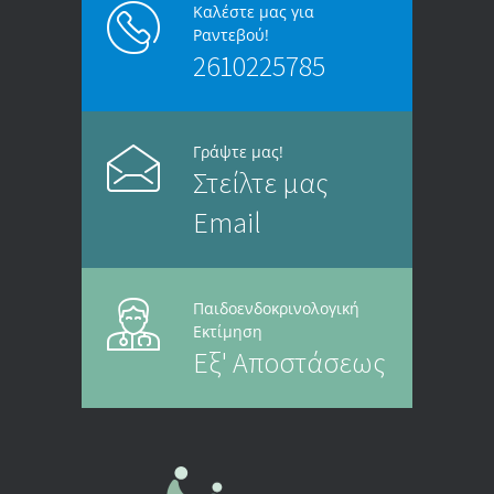
Καλέστε μας για
Ραντεβού!
2610225785
Γράψτε μας!
Στείλτε μας
Email
Παιδοενδοκρινολογική
Εκτίμηση
Εξ' Αποστάσεως