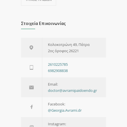
Στοιχεία Επικοινωνίας
Κολοκοτρώνη 49, Πάτρα
2ος όροφος 26221
2610225785
6982908838
Email:
doctor@avramipaidoendo.gr
Facebook:
@Georgia.Avrami.dr
Instagram: