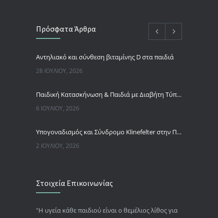
Πρόσφατα Άρθρα
Αντηλιακό και σύνθεση βιταμίνης D στα παιδιά
28 ΙΟΥΛΊΟΥ, 2026
Παιδική Κατασκήνωση & Παιδιά με Διαβήτη Τύπου 1
6 ΙΟΥΛΊΟΥ, 2026
Υπογοναδισμός και Σύνδρομο Klinefelter στην Παιδική Ηλικία
2 ΙΟΥΛΊΟΥ, 2026
Κοιλιοκάκη στα Παιδιά
Στοιχεία Επικοινωνίας
29 ΜΑΪ́ΟΥ, 2026
Υγιεινά σνακ για παιδιά: Εύκολες και θρεπτικές ιδέες
"Η υγεία κάθε παιδιού είναι ο θεμέλιος λίθος για