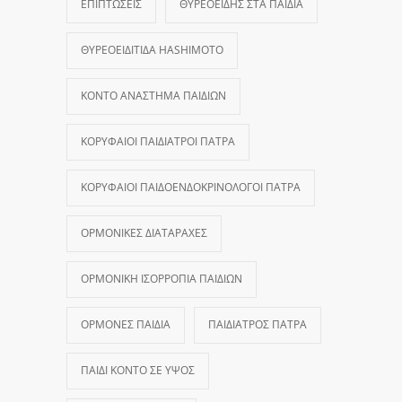
ΕΠΙΠΤΏΣΕΙΣ
ΘΥΡΕΟΕΙΔΉΣ ΣΤΑ ΠΑΙΔΙΆ
ΘΥΡΕΟΕΙΔΊΤΙΔΑ HASHIMOTO
ΚΟΝΤΌ ΑΝΆΣΤΗΜΑ ΠΑΙΔΙΏΝ
ΚΟΡΥΦΑΊΟΙ ΠΑΙΔΊΑΤΡΟΙ ΠΆΤΡΑ
ΚΟΡΥΦΑΊΟΙ ΠΑΙΔΟΕΝΔΟΚΡΙΝΟΛΌΓΟΙ ΠΆΤΡΑ
ΟΡΜΟΝΙΚΈΣ ΔΙΑΤΑΡΑΧΈΣ
ΟΡΜΟΝΙΚΉ ΙΣΟΡΡΟΠΊΑ ΠΑΙΔΙΏΝ
ΟΡΜΌΝΕΣ ΠΑΙΔΙΆ
ΠΑΙΔΊΑΤΡΟΣ ΠΆΤΡΑ
ΠΑΙΔΊ ΚΟΝΤΌ ΣΕ ΎΨΟΣ