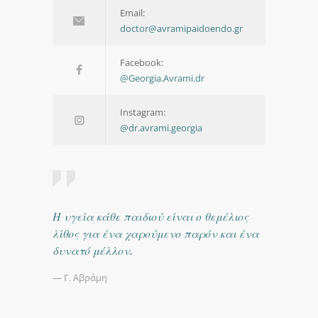
Email:
doctor@avramipaidoendo.gr
Facebook:
@Georgia.Avrami.dr
Instagram:
@dr.avrami.georgia
Η υγεία κάθε παιδιού είναι ο θεμέλιος
λίθος για ένα χαρούμενο παρόν και ένα
δυνατό μέλλον.
— Γ. Αβράμη