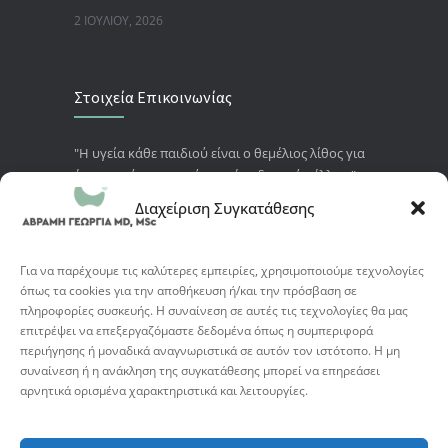
2 ΙΟΥΛΊΟΥ, 2026
Κοιλιοκάκη στα Παιδιά
Στοιχεία Επικοινωνίας
29 ΜΑΪ́ΟΥ, 2026
Υγιεινά σνακ για παιδιά: Εύκολες και θρεπτικές ιδέες
"Η υγεία κάθε παιδιού είναι ο θεμέλιος λίθος για
24 ΜΑΪ́ΟΥ, 2026
ένα χαρούμενο παρόν και ένα δυνατό μέλλον." -
Γ. Αβράμη
Διαχείριση Συγκατάθεσης
Κολοκοτρώνη 49
Για να παρέχουμε τις καλύτερες εμπειρίες, χρησιμοποιούμε τεχνολογίες
Πάτρα, 2ος Όροφος
όπως τα cookies για την αποθήκευση ή/και την πρόσβαση σε
πληροφορίες συσκευής. Η συναίνεση σε αυτές τις τεχνολογίες θα μας
2610225785
επιτρέψει να επεξεργαζόμαστε δεδομένα όπως η συμπεριφορά
6982908838
περιήγησης ή μοναδικά αναγνωριστικά σε αυτόν τον ιστότοπο. Η μη
συναίνεση ή η ανάκληση της συγκατάθεσης μπορεί να επηρεάσει
doctor@avramipaidoendo.gr
αρνητικά ορισμένα χαρακτηριστικά και λειτουργίες.