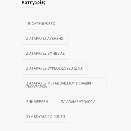
Κατηγορίες
UNCATEGORIZED
ΔΙΑΤΑΡΑΧΈΣ ΑΎΞΗΣΗΣ
ΔΙΑΤΑΡΑΧΈΣ ΕΦΗΒΕΊΑΣ
ΔΙΑΤΑΡΑΧΈΣ ΘΥΡΕΟΕΙΔΟΎΣ ΑΔΈΝΑ
ΔΙΑΤΑΡΑΧΈΣ ΜΕΤΑΒΟΛΙΣΜΟΎ & ΠΑΙΔΙΚΉ
ΠΑΧΥΣΑΡΚΊΑ
ΕΝΗΜΈΡΩΣΗ
ΠΑΙΔΟΔΙΑΒΗΤΟΛΟΓΊΑ
ΣΥΜΒΟΥΛΈΣ ΓΙΑ ΓΟΝΕΊΣ