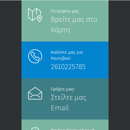
Το Ιατρείο μας
Βρείτε μας στο
Χάρτη
Καλέστε μας για
Ραντεβού!
2610225785
Γράψτε μας!
Στείλτε μας
Email