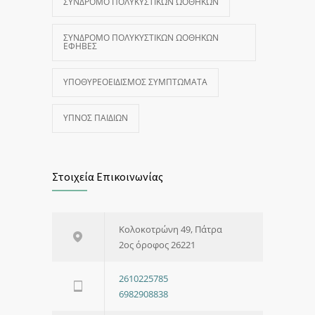
ΣΎΝΔΡΟΜΟ ΠΟΛΥΚΥΣΤΙΚΏΝ ΩΟΘΗΚΏΝ
ΣΎΝΔΡΟΜΟ ΠΟΛΥΚΥΣΤΙΚΏΝ ΩΟΘΗΚΏΝ
ΈΦΗΒΕΣ
ΥΠΟΘΥΡΕΟΕΙΔΙΣΜΌΣ ΣΥΜΠΤΏΜΑΤΑ
ΎΠΝΟΣ ΠΑΙΔΙΏΝ
Στοιχεία Επικοινωνίας
Κολοκοτρώνη 49, Πάτρα
2ος όροφος 26221
2610225785
6982908838