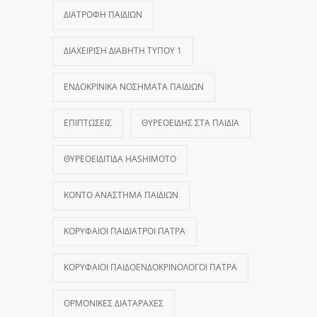
ΔΙΑΤΡΟΦΉ ΠΑΙΔΙΏΝ
ΔΙΑΧΕΊΡΙΣΗ ΔΙΑΒΉΤΗ ΤΎΠΟΥ 1
ΕΝΔΟΚΡΙΝΙΚΆ ΝΟΣΉΜΑΤΑ ΠΑΙΔΙΏΝ
ΕΠΙΠΤΏΣΕΙΣ
ΘΥΡΕΟΕΙΔΉΣ ΣΤΑ ΠΑΙΔΙΆ
ΘΥΡΕΟΕΙΔΊΤΙΔΑ HASHIMOTO
ΚΟΝΤΌ ΑΝΆΣΤΗΜΑ ΠΑΙΔΙΏΝ
ΚΟΡΥΦΑΊΟΙ ΠΑΙΔΊΑΤΡΟΙ ΠΆΤΡΑ
ΚΟΡΥΦΑΊΟΙ ΠΑΙΔΟΕΝΔΟΚΡΙΝΟΛΌΓΟΙ ΠΆΤΡΑ
ΟΡΜΟΝΙΚΈΣ ΔΙΑΤΑΡΑΧΈΣ