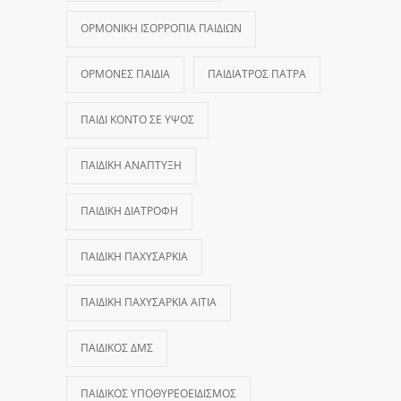
ΟΡΜΟΝΙΚΉ ΙΣΟΡΡΟΠΊΑ ΠΑΙΔΙΏΝ
ΟΡΜΌΝΕΣ ΠΑΙΔΙΆ
ΠΑΙΔΊΑΤΡΟΣ ΠΆΤΡΑ
ΠΑΙΔΊ ΚΟΝΤΌ ΣΕ ΎΨΟΣ
ΠΑΙΔΙΚΉ ΑΝΆΠΤΥΞΗ
ΠΑΙΔΙΚΉ ΔΙΑΤΡΟΦΉ
ΠΑΙΔΙΚΉ ΠΑΧΥΣΑΡΚΊΑ
ΠΑΙΔΙΚΉ ΠΑΧΥΣΑΡΚΊΑ ΑΊΤΙΑ
ΠΑΙΔΙΚΌΣ ΔΜΣ
ΠΑΙΔΙΚΌΣ ΥΠΟΘΥΡΕΟΕΙΔΙΣΜΌΣ