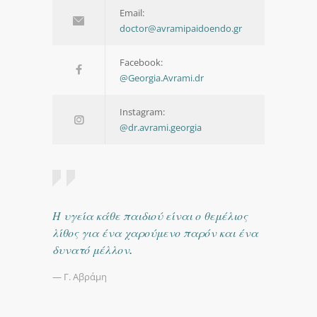
Email:
doctor@avramipaidoendo.gr
Facebook:
@Georgia.Avrami.dr
Instagram:
@dr.avrami.georgia
Η υγεία κάθε παιδιού είναι ο θεμέλιος
λίθος για ένα χαρούμενο παρόν και ένα
δυνατό μέλλον.
— Γ. Αβράμη