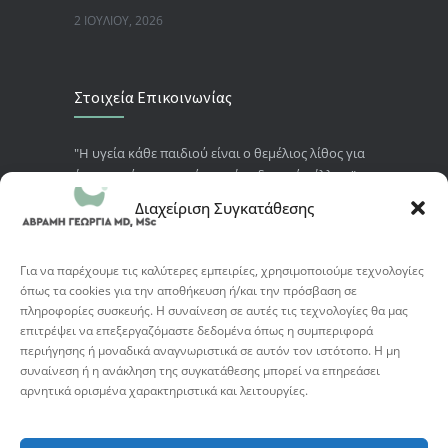
2 ΙΟΥΛΊΟΥ, 2026
Κοιλιοκάκη στα Παιδιά
Στοιχεία Επικοινωνίας
29 ΜΑΪ́ΟΥ, 2026
Υγιεινά σνακ για παιδιά: Εύκολες και θρεπτικές ιδέες
"Η υγεία κάθε παιδιού είναι ο θεμέλιος λίθος για
24 ΜΑΪ́ΟΥ, 2026
ένα χαρούμενο παρόν και ένα δυνατό μέλλον." -
Γ. Αβράμη
Διαχείριση Συγκατάθεσης
Κολοκοτρώνη 49
Για να παρέχουμε τις καλύτερες εμπειρίες, χρησιμοποιούμε τεχνολογίες
Πάτρα, 2ος Όροφος
όπως τα cookies για την αποθήκευση ή/και την πρόσβαση σε
πληροφορίες συσκευής. Η συναίνεση σε αυτές τις τεχνολογίες θα μας
2610225785
επιτρέψει να επεξεργαζόμαστε δεδομένα όπως η συμπεριφορά
6982908838
περιήγησης ή μοναδικά αναγνωριστικά σε αυτόν τον ιστότοπο. Η μη
συναίνεση ή η ανάκληση της συγκατάθεσης μπορεί να επηρεάσει
doctor@avramipaidoendo.gr
αρνητικά ορισμένα χαρακτηριστικά και λειτουργίες.