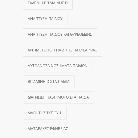
ΈΛΛΕΙΨΗ ΒΙΤΑΜΊΝΗΣ D
ΑΝΆΠΤΥΞΗ ΠΑΙΔΙΟΎ
ΑΝΆΠΤΥΞΗ ΠΑΙΔΙΟΎ ΚΑΙ ΘΥΡΕΟΕΙΔΉΣ
ΑΝΤΙΜΕΤΏΠΙΣΗ ΠΑΙΔΙΚΉΣ ΠΑΧΥΣΑΡΚΊΑΣ
ΑΥΤΟΆΝΟΣΑ ΝΟΣΉΜΑΤΑ ΠΑΙΔΙΏΝ
ΒΙΤΑΜΊΝΗ D ΣΤΑ ΠΑΙΔΙΆ
ΔΙΆΓΝΩΣΗ HASHIMOTO ΣΤΑ ΠΑΙΔΙΆ
ΔΙΑΒΉΤΗΣ ΤΎΠΟΥ 1
ΔΙΑΤΑΡΑΧΈΣ ΕΦΗΒΕΊΑΣ