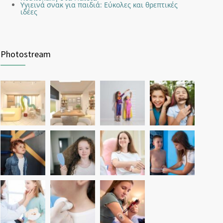
Υγιεινά σνακ για παιδιά: Εύκολες και θρεπτικές
ιδέες
Photostream