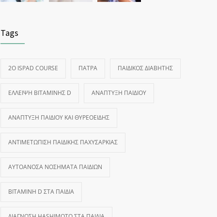
Tags
2Ο ISPAD COURSE
ΠΆΤΡΑ
ΠΑΙΔΙΚΌΣ ΔΙΑΒΉΤΗΣ
ΈΛΛΕΙΨΗ ΒΙΤΑΜΊΝΗΣ D
ΑΝΆΠΤΥΞΗ ΠΑΙΔΙΟΎ
ΑΝΆΠΤΥΞΗ ΠΑΙΔΙΟΎ ΚΑΙ ΘΥΡΕΟΕΙΔΉΣ
ΑΝΤΙΜΕΤΏΠΙΣΗ ΠΑΙΔΙΚΉΣ ΠΑΧΥΣΑΡΚΊΑΣ
ΑΥΤΟΆΝΟΣΑ ΝΟΣΉΜΑΤΑ ΠΑΙΔΙΏΝ
ΒΙΤΑΜΊΝΗ D ΣΤΑ ΠΑΙΔΙΆ
ΔΙΆΓΝΩΣΗ HASHIMOTO ΣΤΑ ΠΑΙΔΙΆ