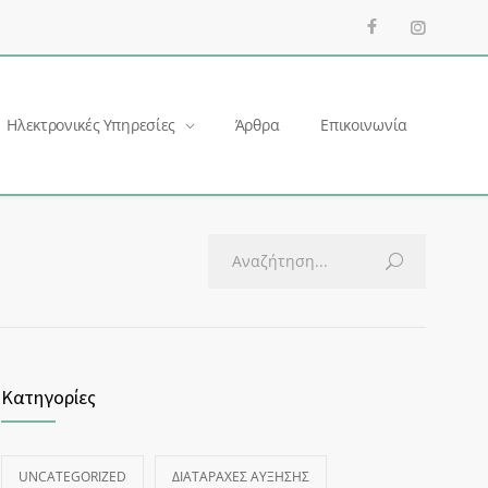
Ηλεκτρονικές Υπηρεσίες
Άρθρα
Επικοινωνία
Κατηγορίες
UNCATEGORIZED
ΔΙΑΤΑΡΑΧΈΣ ΑΎΞΗΣΗΣ