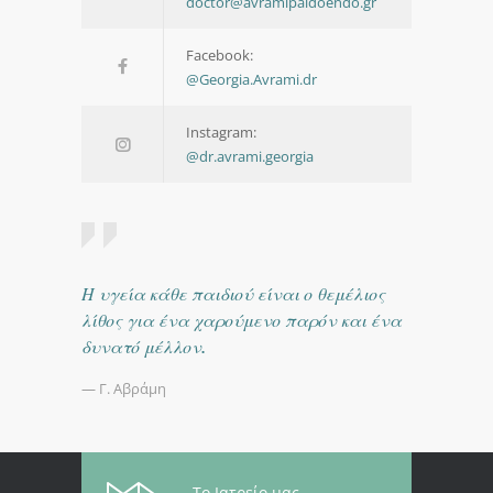
doctor@avramipaidoendo.gr
Facebook:
@Georgia.Avrami.dr
Instagram:
@dr.avrami.georgia
Η υγεία κάθε παιδιού είναι ο θεμέλιος
λίθος για ένα χαρούμενο παρόν και ένα
δυνατό μέλλον.
— Γ. Αβράμη
Το Ιατρείο μας