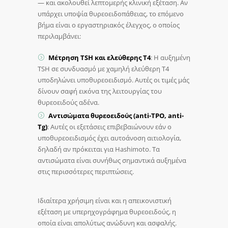
— και ακολουθεί λεπτομερής κλινική εξέταση. Αν
υπάρχει υποψία θυρεοειδοπάθειας, το επόμενο
βήμα είναι ο εργαστηριακός έλεγχος, ο οποίος
περιλαμβάνει:
Μέτρηση TSH και ελεύθερης T4
: Η αυξημένη
TSH σε συνδυασμό με χαμηλή ελεύθερη Τ4
υποδηλώνει υποθυρεοειδισμό. Αυτές οι τιμές μάς
δίνουν σαφή εικόνα της λειτουργίας του
θυρεοειδούς αδένα.
Αντισώματα θυρεοειδούς (anti-TPO, anti-
Tg)
: Αυτές οι εξετάσεις επιβεβαιώνουν εάν ο
υποθυρεοειδισμός έχει αυτοάνοση αιτιολογία,
δηλαδή αν πρόκειται για Hashimoto. Τα
αντισώματα είναι συνήθως σημαντικά αυξημένα
στις περισσότερες περιπτώσεις.
Ιδιαίτερα χρήσιμη είναι και η απεικονιστική
εξέταση με υπερηχογράφημα θυρεοειδούς, η
οποία είναι απολύτως ανώδυνη και ασφαλής.