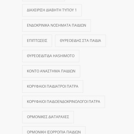
ΔΙΑΧΕΊΡΙΣΗ ΔΙΑΒΉΤΗ ΤΎΠΟΥ 1
ΕΝΔΟΚΡΙΝΙΚΆ ΝΟΣΉΜΑΤΑ ΠΑΙΔΙΏΝ
ΕΠΙΠΤΏΣΕΙΣ
ΘΥΡΕΟΕΙΔΉΣ ΣΤΑ ΠΑΙΔΙΆ
ΘΥΡΕΟΕΙΔΊΤΙΔΑ HASHIMOTO
ΚΟΝΤΌ ΑΝΆΣΤΗΜΑ ΠΑΙΔΙΏΝ
ΚΟΡΥΦΑΊΟΙ ΠΑΙΔΊΑΤΡΟΙ ΠΆΤΡΑ
ΚΟΡΥΦΑΊΟΙ ΠΑΙΔΟΕΝΔΟΚΡΙΝΟΛΌΓΟΙ ΠΆΤΡΑ
ΟΡΜΟΝΙΚΈΣ ΔΙΑΤΑΡΑΧΈΣ
ΟΡΜΟΝΙΚΉ ΙΣΟΡΡΟΠΊΑ ΠΑΙΔΙΏΝ