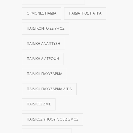
ΟΡΜΌΝΕΣ ΠΑΙΔΙΆ
ΠΑΙΔΊΑΤΡΟΣ ΠΆΤΡΑ
ΠΑΙΔΊ ΚΟΝΤΌ ΣΕ ΎΨΟΣ
ΠΑΙΔΙΚΉ ΑΝΆΠΤΥΞΗ
ΠΑΙΔΙΚΉ ΔΙΑΤΡΟΦΉ
ΠΑΙΔΙΚΉ ΠΑΧΥΣΑΡΚΊΑ
ΠΑΙΔΙΚΉ ΠΑΧΥΣΑΡΚΊΑ ΑΊΤΙΑ
ΠΑΙΔΙΚΌΣ ΔΜΣ
ΠΑΙΔΙΚΌΣ ΥΠΟΘΥΡΕΟΕΙΔΙΣΜΌΣ