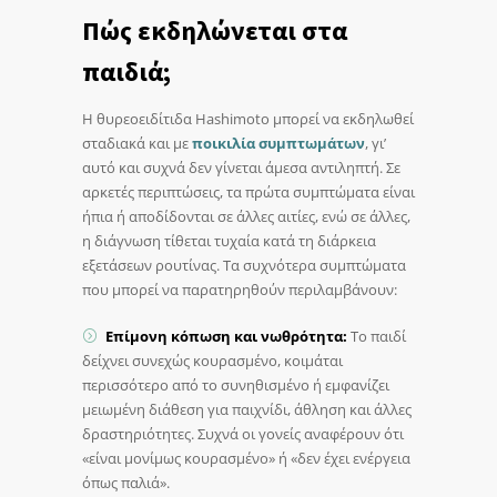
Πώς εκδηλώνεται στα
παιδιά;
Η θυρεοειδίτιδα Hashimoto μπορεί να εκδηλωθεί
σταδιακά και με
ποικιλία συμπτωμάτων
, γι’
αυτό και συχνά δεν γίνεται άμεσα αντιληπτή. Σε
αρκετές περιπτώσεις, τα πρώτα συμπτώματα είναι
ήπια ή αποδίδονται σε άλλες αιτίες, ενώ σε άλλες,
η διάγνωση τίθεται τυχαία κατά τη διάρκεια
εξετάσεων ρουτίνας. Τα συχνότερα συμπτώματα
που μπορεί να παρατηρηθούν περιλαμβάνουν:
Επίμονη κόπωση και νωθρότητα:
Το παιδί
δείχνει συνεχώς κουρασμένο, κοιμάται
περισσότερο από το συνηθισμένο ή εμφανίζει
μειωμένη διάθεση για παιχνίδι, άθληση και άλλες
δραστηριότητες. Συχνά οι γονείς αναφέρουν ότι
«είναι μονίμως κουρασμένο» ή «δεν έχει ενέργεια
όπως παλιά».