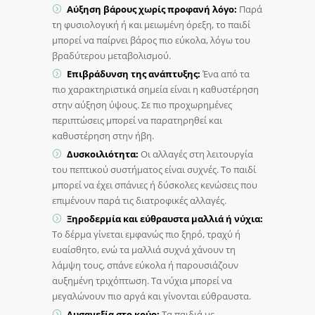
Αύξηση βάρους χωρίς προφανή λόγο:
Παρά
τη φυσιολογική ή και μειωμένη όρεξη, το παιδί
μπορεί να παίρνει βάρος πιο εύκολα, λόγω του
βραδύτερου μεταβολισμού.
Επιβράδυνση της ανάπτυξης:
Ένα από τα
πιο χαρακτηριστικά σημεία είναι η καθυστέρηση
στην αύξηση ύψους. Σε πιο προχωρημένες
περιπτώσεις μπορεί να παρατηρηθεί και
καθυστέρηση στην ήβη.
Δυσκοιλιότητα:
Οι αλλαγές στη λειτουργία
του πεπτικού συστήματος είναι συχνές. Το παιδί
μπορεί να έχει σπάνιες ή δύσκολες κενώσεις που
επιμένουν παρά τις διατροφικές αλλαγές.
Ξηροδερμία και εύθραυστα μαλλιά ή νύχια:
Το δέρμα γίνεται εμφανώς πιο ξηρό, τραχύ ή
ευαίσθητο, ενώ τα μαλλιά συχνά χάνουν τη
λάμψη τους, σπάνε εύκολα ή παρουσιάζουν
αυξημένη τριχόπτωση. Τα νύχια μπορεί να
μεγαλώνουν πιο αργά και γίνονται εύθραυστα.
Δυσανεξία στο κρύο:
Τα παιδιά με