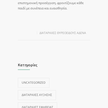
επιστημονική προσέγγιση, φροντίζουμε κάθε
παιδί με συνέπεια και ευαισθησία.
ΔΙΑΤΑΡΑΧΈΣ ΘΥΡΕΟΕΙΔΟΎΣ ΑΔΈΝΑ
Κατηγορίες
UNCATEGORIZED
ΔΙΑΤΑΡΑΧΈΣ ΑΎΞΗΣΗΣ
ΔΙΑΤΑΡΑΧΈΣ ΕΦΗΒΕΊΑΣ