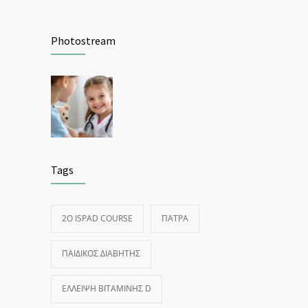
Photostream
Tags
2Ο ISPAD COURSE
ΠΆΤΡΑ
ΠΑΙΔΙΚΌΣ ΔΙΑΒΉΤΗΣ
ΈΛΛΕΙΨΗ ΒΙΤΑΜΊΝΗΣ D