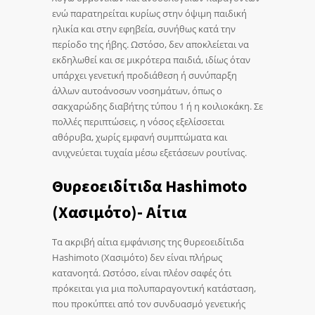
ενώ παρατηρείται κυρίως στην όψιμη παιδική
ηλικία και στην εφηβεία, συνήθως κατά την
περίοδο της ήβης. Ωστόσο, δεν αποκλείεται να
εκδηλωθεί και σε μικρότερα παιδιά, ιδίως όταν
υπάρχει γενετική προδιάθεση ή συνύπαρξη
άλλων αυτοάνοσων νοσημάτων, όπως ο
σακχαρώδης διαβήτης τύπου 1 ή η κοιλιοκάκη. Σε
πολλές περιπτώσεις, η νόσος εξελίσσεται
αθόρυβα, χωρίς εμφανή συμπτώματα και
ανιχνεύεται τυχαία μέσω εξετάσεων ρουτίνας.
Θυρεοειδίτιδα Hashimoto
(Χασιμότο)- Αίτια
Τα ακριβή αίτια εμφάνισης της θυρεοειδίτιδα
Hashimoto (Χασιμότο) δεν είναι πλήρως
κατανοητά. Ωστόσο, είναι πλέον σαφές ότι
πρόκειται για μια πολυπαραγοντική κατάσταση,
που προκύπτει από τον συνδυασμό γενετικής