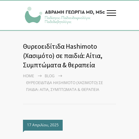
Θυρεοειδίτιδα Hashimoto
(Χασιμότο) σε παιδιά: Αίτια,
Συμπτώματα & θεραπεία
HOME
BLOG
ΘΥΡΕΟΕΙΔΊΤΙΔΑ HASHIMOTO (ΧΑΣΙΜΌΤΟ) ΣΕ
ΠΑΙΔΙΆ: ΑΊΤΙΑ, ΣΥΜΠΤΏΜΑΤΑ & ΘΕΡΑΠΕΊΑ
17 Απριλίου, 2025