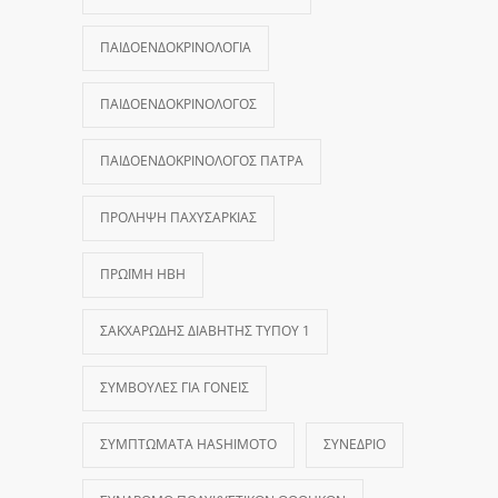
ΠΑΙΔΟΕΝΔΟΚΡΙΝΟΛΟΓΊΑ
ΠΑΙΔΟΕΝΔΟΚΡΙΝΟΛΌΓΟΣ
ΠΑΙΔΟΕΝΔΟΚΡΙΝΟΛΌΓΟΣ ΠΆΤΡΑ
ΠΡΌΛΗΨΗ ΠΑΧΥΣΑΡΚΊΑΣ
ΠΡΏΙΜΗ ΉΒΗ
ΣΑΚΧΑΡΏΔΗΣ ΔΙΑΒΉΤΗΣ ΤΎΠΟΥ 1
ΣΥΜΒΟΥΛΈΣ ΓΙΑ ΓΟΝΕΊΣ
ΣΥΜΠΤΏΜΑΤΑ HASHIMOTO
ΣΥΝΈΔΡΙΟ