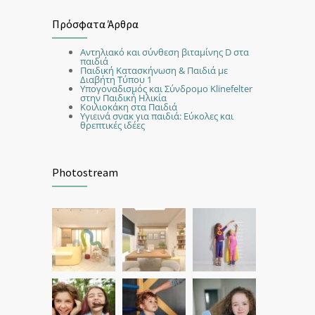
Πρόσφατα Άρθρα
Αντηλιακό και σύνθεση βιταμίνης D στα
παιδιά
Παιδική Κατασκήνωση & Παιδιά με
Διαβήτη Τύπου 1
Υπογοναδισμός και Σύνδρομο Klinefelter
στην Παιδική Ηλικία
Κοιλιοκάκη στα Παιδιά
Υγιεινά σνακ για παιδιά: Εύκολες και
θρεπτικές ιδέες
Photostream