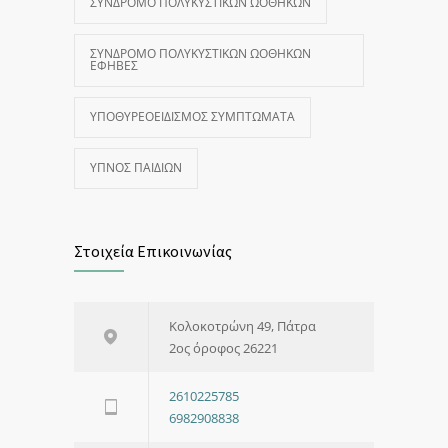
ΣΎΝΔΡΟΜΟ ΠΟΛΥΚΥΣΤΙΚΏΝ ΩΟΘΗΚΏΝ
ΣΎΝΔΡΟΜΟ ΠΟΛΥΚΥΣΤΙΚΏΝ ΩΟΘΗΚΏΝ
ΈΦΗΒΕΣ
ΥΠΟΘΥΡΕΟΕΙΔΙΣΜΌΣ ΣΥΜΠΤΏΜΑΤΑ
ΎΠΝΟΣ ΠΑΙΔΙΏΝ
Στοιχεία Επικοινωνίας
Κολοκοτρώνη 49, Πάτρα
2ος όροφος 26221
2610225785
6982908838