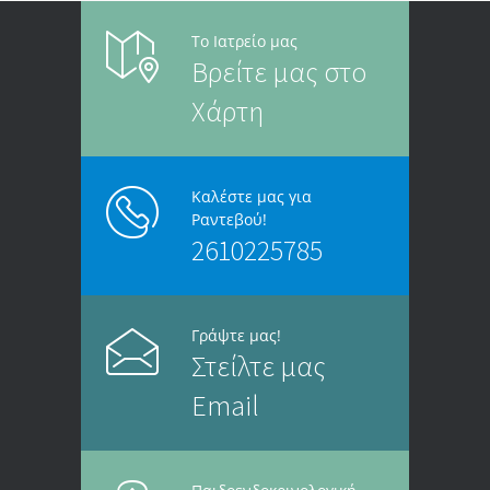
Το Ιατρείο μας
Βρείτε μας στο
Χάρτη
Καλέστε μας για
Ραντεβού!
2610225785
Γράψτε μας!
Στείλτε μας
Email