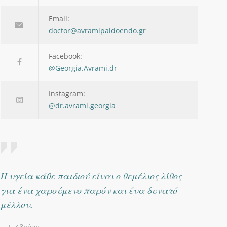
Email:
doctor@avramipaidoendo.gr
Facebook:
@Georgia.Avrami.dr
Instagram:
@dr.avrami.georgia
Η υγεία κάθε παιδιού είναι ο θεμέλιος λίθος
για ένα χαρούμενο παρόν και ένα δυνατό
μέλλον.