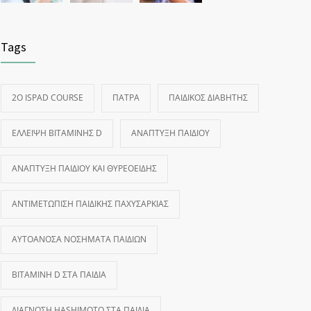
Tags
2Ο ISPAD COURSE
ΠΆΤΡΑ
ΠΑΙΔΙΚΌΣ ΔΙΑΒΉΤΗΣ
ΈΛΛΕΙΨΗ ΒΙΤΑΜΊΝΗΣ D
ΑΝΆΠΤΥΞΗ ΠΑΙΔΙΟΎ
ΑΝΆΠΤΥΞΗ ΠΑΙΔΙΟΎ ΚΑΙ ΘΥΡΕΟΕΙΔΉΣ
ΑΝΤΙΜΕΤΏΠΙΣΗ ΠΑΙΔΙΚΉΣ ΠΑΧΥΣΑΡΚΊΑΣ
ΑΥΤΟΆΝΟΣΑ ΝΟΣΉΜΑΤΑ ΠΑΙΔΙΏΝ
ΒΙΤΑΜΊΝΗ D ΣΤΑ ΠΑΙΔΙΆ
ΔΙΆΓΝΩΣΗ HASHIMOTO ΣΤΑ ΠΑΙΔΙΆ