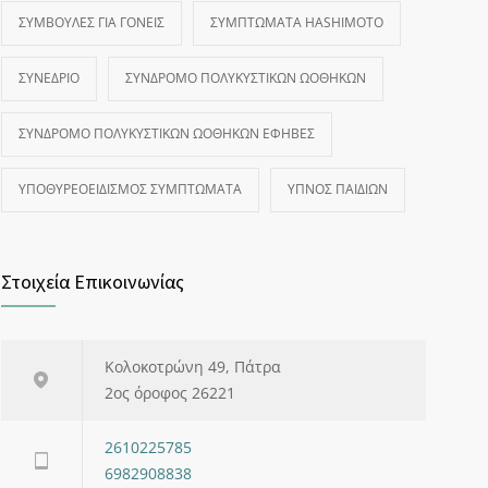
ΣΥΜΒΟΥΛΈΣ ΓΙΑ ΓΟΝΕΊΣ
ΣΥΜΠΤΏΜΑΤΑ HASHIMOTO
ΣΥΝΈΔΡΙΟ
ΣΎΝΔΡΟΜΟ ΠΟΛΥΚΥΣΤΙΚΏΝ ΩΟΘΗΚΏΝ
ΣΎΝΔΡΟΜΟ ΠΟΛΥΚΥΣΤΙΚΏΝ ΩΟΘΗΚΏΝ ΈΦΗΒΕΣ
ΥΠΟΘΥΡΕΟΕΙΔΙΣΜΌΣ ΣΥΜΠΤΏΜΑΤΑ
ΎΠΝΟΣ ΠΑΙΔΙΏΝ
Στοιχεία Επικοινωνίας
Κολοκοτρώνη 49, Πάτρα
2ος όροφος 26221
2610225785
6982908838