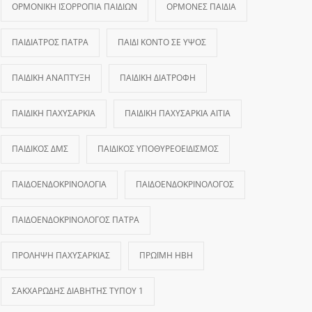
ΟΡΜΟΝΙΚΉ ΙΣΟΡΡΟΠΊΑ ΠΑΙΔΙΏΝ
ΟΡΜΌΝΕΣ ΠΑΙΔΙΆ
ΠΑΙΔΊΑΤΡΟΣ ΠΆΤΡΑ
ΠΑΙΔΊ ΚΟΝΤΌ ΣΕ ΎΨΟΣ
ΠΑΙΔΙΚΉ ΑΝΆΠΤΥΞΗ
ΠΑΙΔΙΚΉ ΔΙΑΤΡΟΦΉ
ΠΑΙΔΙΚΉ ΠΑΧΥΣΑΡΚΊΑ
ΠΑΙΔΙΚΉ ΠΑΧΥΣΑΡΚΊΑ ΑΊΤΙΑ
ΠΑΙΔΙΚΌΣ ΔΜΣ
ΠΑΙΔΙΚΌΣ ΥΠΟΘΥΡΕΟΕΙΔΙΣΜΌΣ
ΠΑΙΔΟΕΝΔΟΚΡΙΝΟΛΟΓΊΑ
ΠΑΙΔΟΕΝΔΟΚΡΙΝΟΛΌΓΟΣ
ΠΑΙΔΟΕΝΔΟΚΡΙΝΟΛΌΓΟΣ ΠΆΤΡΑ
ΠΡΌΛΗΨΗ ΠΑΧΥΣΑΡΚΊΑΣ
ΠΡΏΙΜΗ ΉΒΗ
ΣΑΚΧΑΡΏΔΗΣ ΔΙΑΒΉΤΗΣ ΤΎΠΟΥ 1