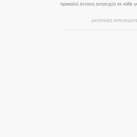
προκαλεί έντονη ανησυχία σε κάθε γ
ΔΙΑΤΑΡΑΧΈΣ ΘΥΡΕΟΕΙΔΟΎ