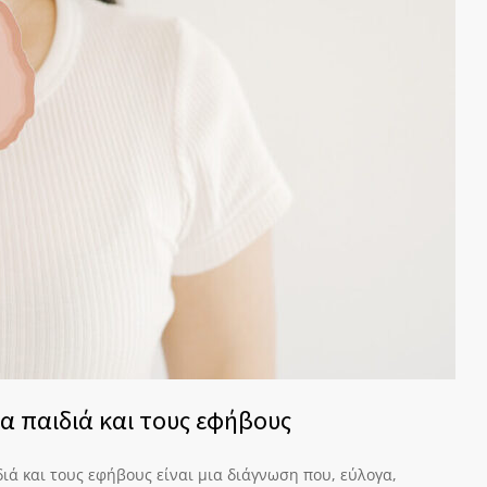
α παιδιά και τους εφήβους
ιά και τους εφήβους είναι μια διάγνωση που, εύλογα,