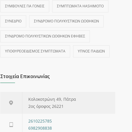
ΣΥΜΒΟΥΛΈΣ ΓΙΑ ΓΟΝΕΊΣ
ΣΥΜΠΤΏΜΑΤΑ HASHIMOTO
ΣΥΝΈΔΡΙΟ
ΣΎΝΔΡΟΜΟ ΠΟΛΥΚΥΣΤΙΚΏΝ ΩΟΘΗΚΏΝ
ΣΎΝΔΡΟΜΟ ΠΟΛΥΚΥΣΤΙΚΏΝ ΩΟΘΗΚΏΝ ΈΦΗΒΕΣ
ΥΠΟΘΥΡΕΟΕΙΔΙΣΜΌΣ ΣΥΜΠΤΏΜΑΤΑ
ΎΠΝΟΣ ΠΑΙΔΙΏΝ
Στοιχεία Επικοινωνίας
Κολοκοτρώνη 49, Πάτρα
2ος όροφος 26221
2610225785
6982908838