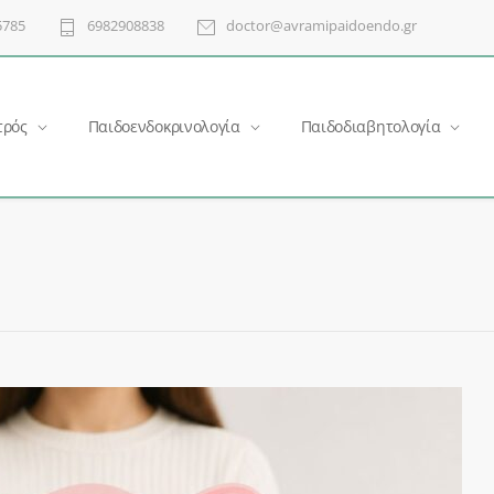
5785
6982908838
doctor@avramipaidoendo.gr
τρός
Παιδοενδοκρινολογία
Παιδοδιαβητολογία