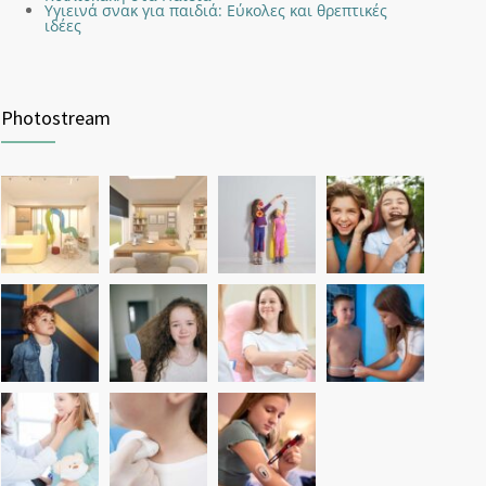
Υγιεινά σνακ για παιδιά: Εύκολες και θρεπτικές
ιδέες
Photostream