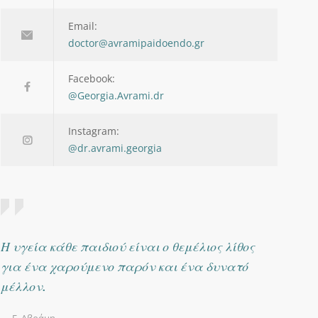
Email:
doctor@avramipaidoendo.gr
Facebook:
@Georgia.Avrami.dr
Instagram:
@dr.avrami.georgia
Η υγεία κάθε παιδιού είναι ο θεμέλιος λίθος
για ένα χαρούμενο παρόν και ένα δυνατό
μέλλον.