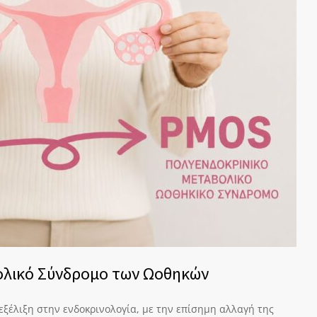
ολικό Σύνδρομο των Ωοθηκών
εξέλιξη στην ενδοκρινολογία, με την επίσημη αλλαγή της