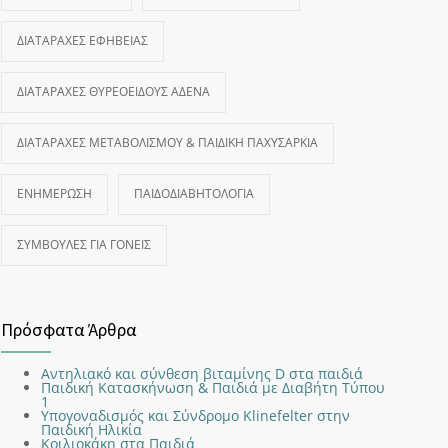
ΔΙΑΤΑΡΑΧΈΣ ΕΦΗΒΕΊΑΣ
ΔΙΑΤΑΡΑΧΈΣ ΘΥΡΕΟΕΙΔΟΎΣ ΑΔΈΝΑ
ΔΙΑΤΑΡΑΧΈΣ ΜΕΤΑΒΟΛΙΣΜΟΎ & ΠΑΙΔΙΚΉ ΠΑΧΥΣΑΡΚΊΑ
ΕΝΗΜΈΡΩΣΗ
ΠΑΙΔΟΔΙΑΒΗΤΟΛΟΓΊΑ
ΣΥΜΒΟΥΛΈΣ ΓΙΑ ΓΟΝΕΊΣ
Πρόσφατα Άρθρα
Αντηλιακό και σύνθεση βιταμίνης D στα παιδιά
Παιδική Κατασκήνωση & Παιδιά με Διαβήτη Τύπου
1
Υπογοναδισμός και Σύνδρομο Klinefelter στην
Παιδική Ηλικία
Κοιλιοκάκη στα Παιδιά