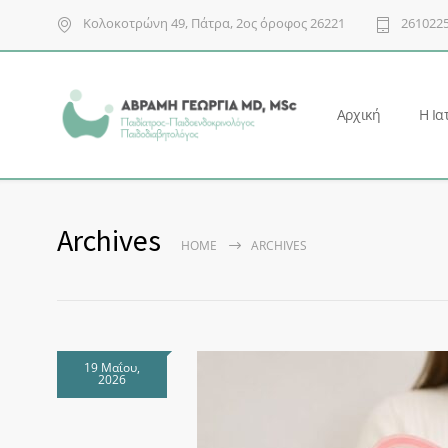
Κολοκοτρώνη 49, Πάτρα, 2ος όροφος 26221
261022
Αρχική
Η Ια
Archives
HOME
ARCHIVES
19 Μαΐου,
2026