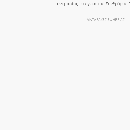
ονομασίας του γνωστού Συνδρόμου
ΔΙΑΤΑΡΑΧΈΣ ΕΦΗΒΕΊΑΣ