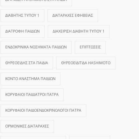
ΔΙΑΒΉΤΗΣ ΤΎΠΟΥ 1
ΔΙΑΤΑΡΑΧΈΣ ΕΦΗΒΕΊΑΣ
ΔΙΑΤΡΟΦΉ ΠΑΙΔΙΏΝ
ΔΙΑΧΕΊΡΙΣΗ ΔΙΑΒΉΤΗ ΤΎΠΟΥ 1
ΕΝΔΟΚΡΙΝΙΚΆ ΝΟΣΉΜΑΤΑ ΠΑΙΔΙΏΝ
ΕΠΙΠΤΏΣΕΙΣ
ΘΥΡΕΟΕΙΔΉΣ ΣΤΑ ΠΑΙΔΙΆ
ΘΥΡΕΟΕΙΔΊΤΙΔΑ HASHIMOTO
ΚΟΝΤΌ ΑΝΆΣΤΗΜΑ ΠΑΙΔΙΏΝ
ΚΟΡΥΦΑΊΟΙ ΠΑΙΔΊΑΤΡΟΙ ΠΆΤΡΑ
ΚΟΡΥΦΑΊΟΙ ΠΑΙΔΟΕΝΔΟΚΡΙΝΟΛΌΓΟΙ ΠΆΤΡΑ
ΟΡΜΟΝΙΚΈΣ ΔΙΑΤΑΡΑΧΈΣ