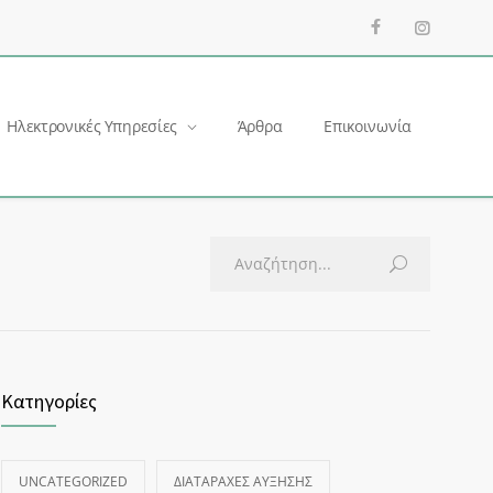
Ηλεκτρονικές Υπηρεσίες
Άρθρα
Επικοινωνία
Κατηγορίες
UNCATEGORIZED
ΔΙΑΤΑΡΑΧΈΣ ΑΎΞΗΣΗΣ