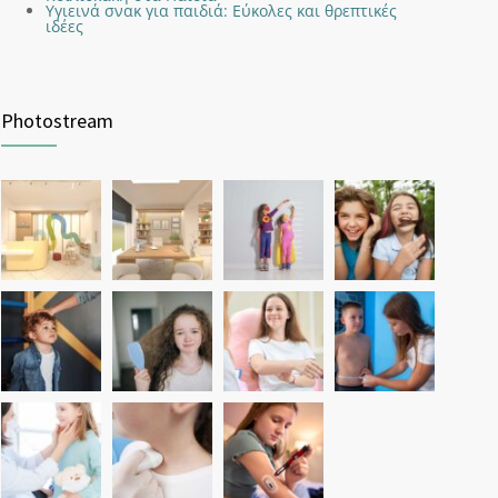
Υγιεινά σνακ για παιδιά: Εύκολες και θρεπτικές
ιδέες
Photostream