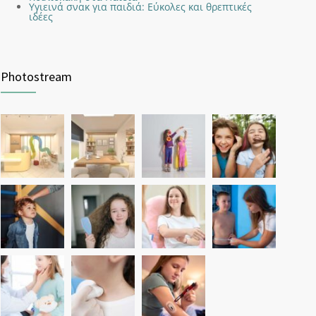
Υγιεινά σνακ για παιδιά: Εύκολες και θρεπτικές
ιδέες
Photostream