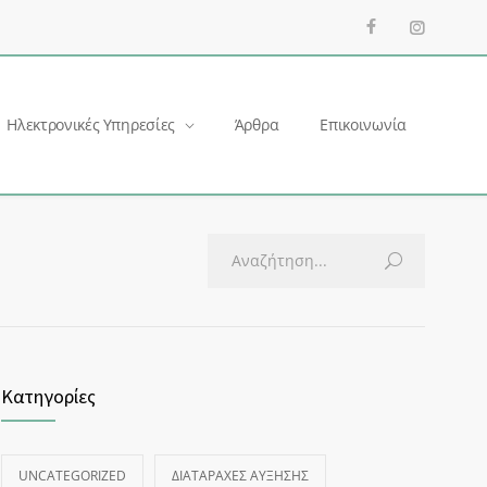
Ηλεκτρονικές Υπηρεσίες
Άρθρα
Επικοινωνία
Κατηγορίες
UNCATEGORIZED
ΔΙΑΤΑΡΑΧΈΣ ΑΎΞΗΣΗΣ