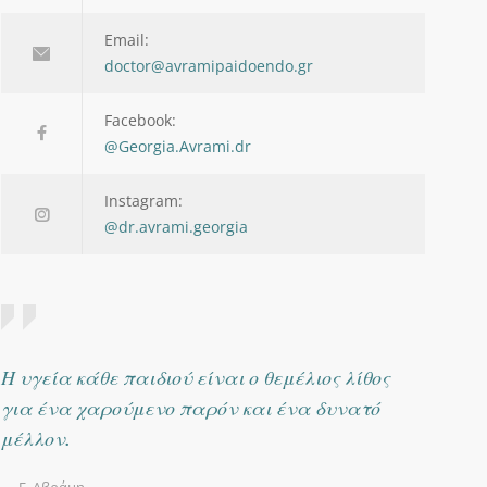
Email:
doctor@avramipaidoendo.gr
Facebook:
@Georgia.Avrami.dr
Instagram:
@dr.avrami.georgia
Η υγεία κάθε παιδιού είναι ο θεμέλιος λίθος
για ένα χαρούμενο παρόν και ένα δυνατό
μέλλον.