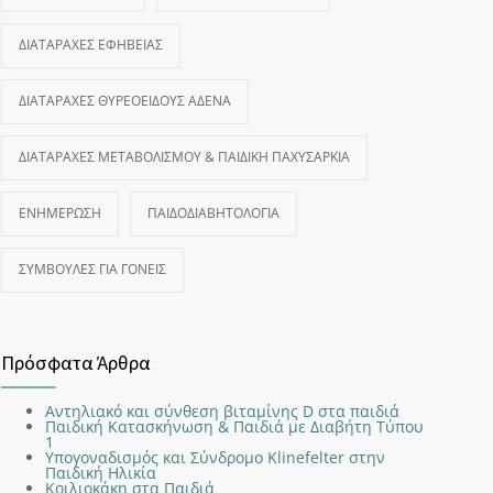
ΔΙΑΤΑΡΑΧΈΣ ΕΦΗΒΕΊΑΣ
ΔΙΑΤΑΡΑΧΈΣ ΘΥΡΕΟΕΙΔΟΎΣ ΑΔΈΝΑ
ΔΙΑΤΑΡΑΧΈΣ ΜΕΤΑΒΟΛΙΣΜΟΎ & ΠΑΙΔΙΚΉ ΠΑΧΥΣΑΡΚΊΑ
ΕΝΗΜΈΡΩΣΗ
ΠΑΙΔΟΔΙΑΒΗΤΟΛΟΓΊΑ
ΣΥΜΒΟΥΛΈΣ ΓΙΑ ΓΟΝΕΊΣ
Πρόσφατα Άρθρα
Αντηλιακό και σύνθεση βιταμίνης D στα παιδιά
Παιδική Κατασκήνωση & Παιδιά με Διαβήτη Τύπου
1
Υπογοναδισμός και Σύνδρομο Klinefelter στην
Παιδική Ηλικία
Κοιλιοκάκη στα Παιδιά