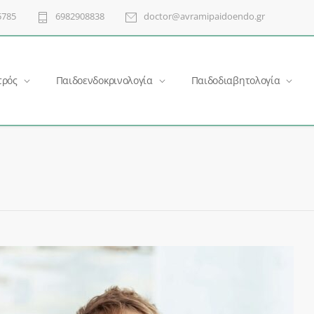
5785
6982908838
doctor@avramipaidoendo.gr
τρός
Παιδοενδοκρινολογία
Παιδοδιαβητολογία