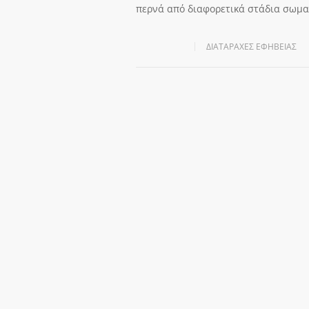
περνά από διαφορετικά στάδια σωμα
ΔΙΑΤΑΡΑΧΈΣ ΕΦΗΒΕΊΑΣ