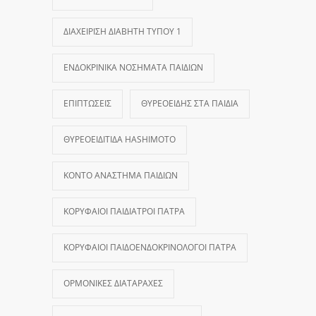
ΔΙΑΧΕΊΡΙΣΗ ΔΙΑΒΉΤΗ ΤΎΠΟΥ 1
ΕΝΔΟΚΡΙΝΙΚΆ ΝΟΣΉΜΑΤΑ ΠΑΙΔΙΏΝ
ΕΠΙΠΤΏΣΕΙΣ
ΘΥΡΕΟΕΙΔΉΣ ΣΤΑ ΠΑΙΔΙΆ
ΘΥΡΕΟΕΙΔΊΤΙΔΑ HASHIMOTO
ΚΟΝΤΌ ΑΝΆΣΤΗΜΑ ΠΑΙΔΙΏΝ
ΚΟΡΥΦΑΊΟΙ ΠΑΙΔΊΑΤΡΟΙ ΠΆΤΡΑ
ΚΟΡΥΦΑΊΟΙ ΠΑΙΔΟΕΝΔΟΚΡΙΝΟΛΌΓΟΙ ΠΆΤΡΑ
ΟΡΜΟΝΙΚΈΣ ΔΙΑΤΑΡΑΧΈΣ