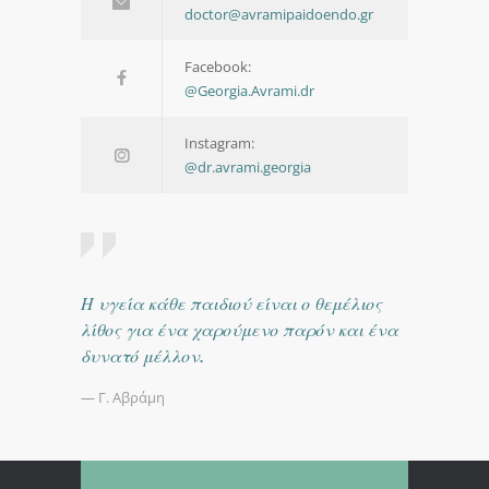
doctor@avramipaidoendo.gr
Facebook:
@Georgia.Avrami.dr
Instagram:
@dr.avrami.georgia
Η υγεία κάθε παιδιού είναι ο θεμέλιος
λίθος για ένα χαρούμενο παρόν και ένα
δυνατό μέλλον.
— Γ. Αβράμη