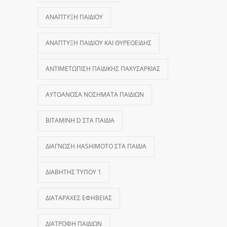
ΑΝΆΠΤΥΞΗ ΠΑΙΔΙΟΎ
ΑΝΆΠΤΥΞΗ ΠΑΙΔΙΟΎ ΚΑΙ ΘΥΡΕΟΕΙΔΉΣ
ΑΝΤΙΜΕΤΏΠΙΣΗ ΠΑΙΔΙΚΉΣ ΠΑΧΥΣΑΡΚΊΑΣ
ΑΥΤΟΆΝΟΣΑ ΝΟΣΉΜΑΤΑ ΠΑΙΔΙΏΝ
ΒΙΤΑΜΊΝΗ D ΣΤΑ ΠΑΙΔΙΆ
ΔΙΆΓΝΩΣΗ HASHIMOTO ΣΤΑ ΠΑΙΔΙΆ
ΔΙΑΒΉΤΗΣ ΤΎΠΟΥ 1
ΔΙΑΤΑΡΑΧΈΣ ΕΦΗΒΕΊΑΣ
ΔΙΑΤΡΟΦΉ ΠΑΙΔΙΏΝ