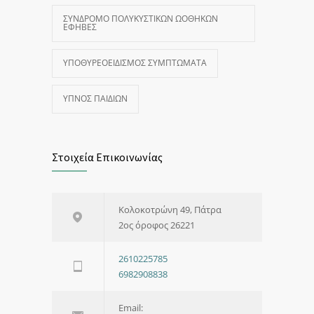
ΣΎΝΔΡΟΜΟ ΠΟΛΥΚΥΣΤΙΚΏΝ ΩΟΘΗΚΏΝ
ΈΦΗΒΕΣ
ΥΠΟΘΥΡΕΟΕΙΔΙΣΜΌΣ ΣΥΜΠΤΏΜΑΤΑ
ΎΠΝΟΣ ΠΑΙΔΙΏΝ
Στοιχεία Επικοινωνίας
Κολοκοτρώνη 49, Πάτρα
2ος όροφος 26221
2610225785
6982908838
Email: