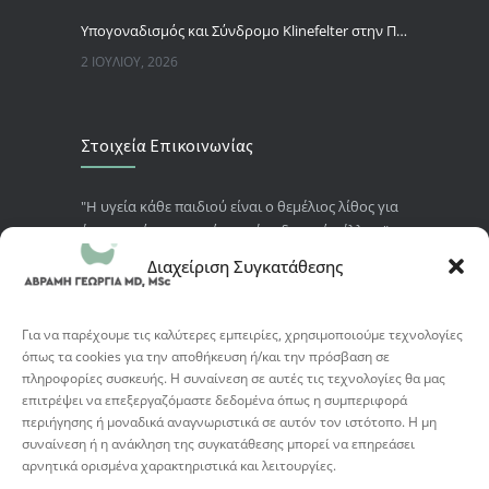
Υπογοναδισμός και Σύνδρομο Klinefelter στην Παιδική Ηλικία
2 ΙΟΥΛΊΟΥ, 2026
Κοιλιοκάκη στα Παιδιά
Στοιχεία Επικοινωνίας
29 ΜΑΪ́ΟΥ, 2026
Υγιεινά σνακ για παιδιά: Εύκολες και θρεπτικές ιδέες
"Η υγεία κάθε παιδιού είναι ο θεμέλιος λίθος για
24 ΜΑΪ́ΟΥ, 2026
ένα χαρούμενο παρόν και ένα δυνατό μέλλον." -
Γ. Αβράμη
Διαχείριση Συγκατάθεσης
Κολοκοτρώνη 49
Για να παρέχουμε τις καλύτερες εμπειρίες, χρησιμοποιούμε τεχνολογίες
Πάτρα, 2ος Όροφος
όπως τα cookies για την αποθήκευση ή/και την πρόσβαση σε
πληροφορίες συσκευής. Η συναίνεση σε αυτές τις τεχνολογίες θα μας
2610225785
επιτρέψει να επεξεργαζόμαστε δεδομένα όπως η συμπεριφορά
6982908838
περιήγησης ή μοναδικά αναγνωριστικά σε αυτόν τον ιστότοπο. Η μη
συναίνεση ή η ανάκληση της συγκατάθεσης μπορεί να επηρεάσει
doctor@avramipaidoendo.gr
αρνητικά ορισμένα χαρακτηριστικά και λειτουργίες.