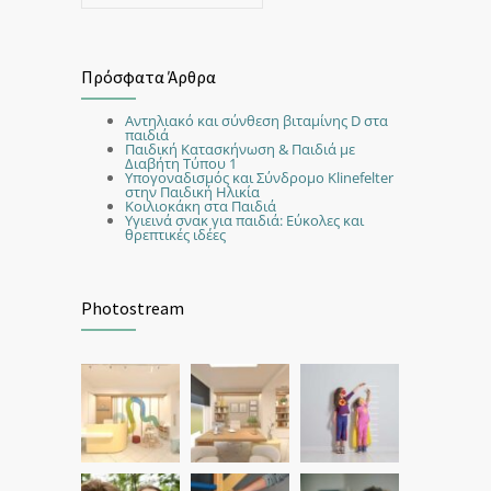
Πρόσφατα Άρθρα
Αντηλιακό και σύνθεση βιταμίνης D στα
παιδιά
Παιδική Κατασκήνωση & Παιδιά με
Διαβήτη Τύπου 1
Υπογοναδισμός και Σύνδρομο Klinefelter
στην Παιδική Ηλικία
Κοιλιοκάκη στα Παιδιά
Υγιεινά σνακ για παιδιά: Εύκολες και
θρεπτικές ιδέες
Photostream