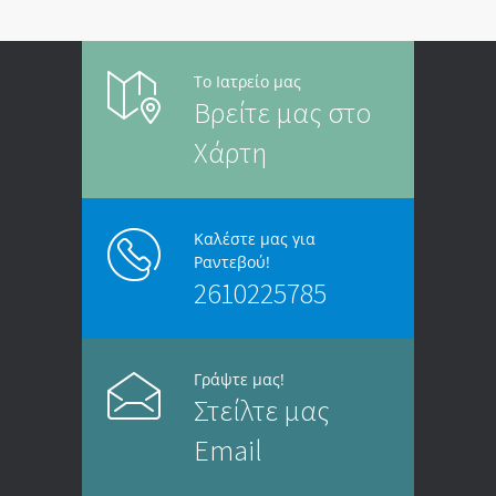
Το Ιατρείο μας
Βρείτε μας στο
Χάρτη
Καλέστε μας για
Ραντεβού!
2610225785
Γράψτε μας!
Στείλτε μας
Email