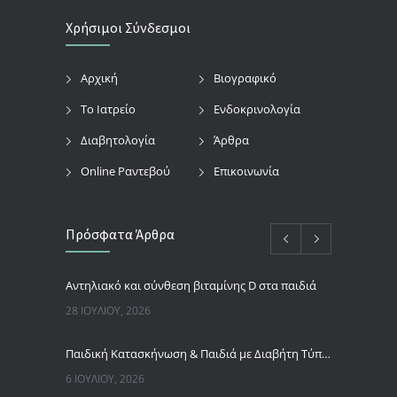
Χρήσιμοι Σύνδεσμοι
Αρχική
Βιογραφικό
Το Ιατρείο
Ενδοκρινολογία
Διαβητολογία
Άρθρα
Online Ραντεβού
Επικοινωνία
Πρόσφατα Άρθρα
Αντηλιακό και σύνθεση βιταμίνης D στα παιδιά
28 ΙΟΥΛΊΟΥ, 2026
Παιδική Κατασκήνωση & Παιδιά με Διαβήτη Τύπου 1
6 ΙΟΥΛΊΟΥ, 2026