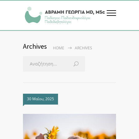
Archives
HOME
ARCHIVES
30 Μαΐου, 2025