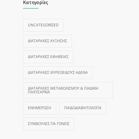
Κατηγορίες
UNCATEGORIZED
ΔΙΑΤΑΡΑΧΈΣ ΑΎΞΗΣΗΣ
ΔΙΑΤΑΡΑΧΈΣ ΕΦΗΒΕΊΑΣ
ΔΙΑΤΑΡΑΧΈΣ ΘΥΡΕΟΕΙΔΟΎΣ ΑΔΈΝΑ
ΔΙΑΤΑΡΑΧΈΣ ΜΕΤΑΒΟΛΙΣΜΟΎ & ΠΑΙΔΙΚΉ
ΠΑΧΥΣΑΡΚΊΑ
ΕΝΗΜΈΡΩΣΗ
ΠΑΙΔΟΔΙΑΒΗΤΟΛΟΓΊΑ
ΣΥΜΒΟΥΛΈΣ ΓΙΑ ΓΟΝΕΊΣ