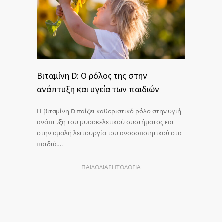
Βιταμίνη D: Ο ρόλος της στην
ανάπτυξη και υγεία των παιδιών
Η βιταμίνη D παίζει καθοριστικό ρόλο στην υγιή
ανάπτυξη του μυοσκελετικού συστήματος και
στην ομαλή λειτουργία του ανοσοποιητικού στα
παιδιά….
ΠΑΙΔΟΔΙΑΒΗΤΟΛΟΓΊΑ