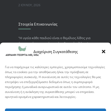
2 ΙΟΥΛΊΟΥ, 2026
Κοιλιοκάκη στα Παιδιά
Στοιχεία Επικοινωνίας
29 ΜΑΪ́ΟΥ, 2026
Υγιεινά σνακ για παιδιά: Εύκολες και θρεπτικές ιδέες
"Η υγεία κάθε παιδιού είναι ο θεμέλιος λίθος για
24 ΜΑΪ́ΟΥ, 2026
ένα χαρούμενο παρόν και ένα δυνατό μέλλον." -
Γ. Αβράμη
Διαχείριση Συγκατάθεσης
Κολοκοτρώνη 49
Για να παρέχουμε τις καλύτερες εμπειρίες, χρησιμοποιούμε τεχνολογίες
Πάτρα, 2ος Όροφος
όπως τα cookies για την αποθήκευση ή/και την πρόσβαση σε
πληροφορίες συσκευής. Η συναίνεση σε αυτές τις τεχνολογίες θα μας
2610225785
επιτρέψει να επεξεργαζόμαστε δεδομένα όπως η συμπεριφορά
6982908838
περιήγησης ή μοναδικά αναγνωριστικά σε αυτόν τον ιστότοπο. Η μη
συναίνεση ή η ανάκληση της συγκατάθεσης μπορεί να επηρεάσει
doctor@avramipaidoendo.gr
αρνητικά ορισμένα χαρακτηριστικά και λειτουργίες.