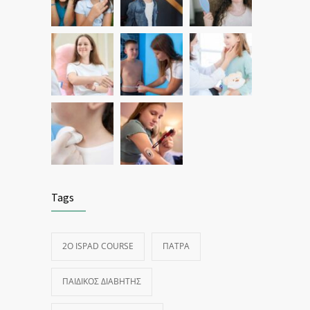
Tags
2Ο ISPAD COURSE
ΠΆΤΡΑ
ΠΑΙΔΙΚΌΣ ΔΙΑΒΉΤΗΣ