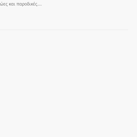
θώες και παροδικές….