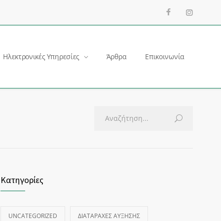
Ηλεκτρονικές Υπηρεσίες
Άρθρα
Επικοινωνία
Κατηγορίες
UNCATEGORIZED
ΔΙΑΤΑΡΑΧΈΣ ΑΎΞΗΣΗΣ