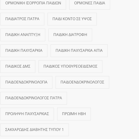
ΟΡΜΟΝΙΚΉ ΙΣΟΡΡΟΠΊΑ ΠΑΙΔΙΏΝ
ΟΡΜΌΝΕΣ ΠΑΙΔΙΆ
ΠΑΙΔΊΑΤΡΟΣ ΠΆΤΡΑ
ΠΑΙΔΊ ΚΟΝΤΌ ΣΕ ΎΨΟΣ
ΠΑΙΔΙΚΉ ΑΝΆΠΤΥΞΗ
ΠΑΙΔΙΚΉ ΔΙΑΤΡΟΦΉ
ΠΑΙΔΙΚΉ ΠΑΧΥΣΑΡΚΊΑ
ΠΑΙΔΙΚΉ ΠΑΧΥΣΑΡΚΊΑ ΑΊΤΙΑ
ΠΑΙΔΙΚΌΣ ΔΜΣ
ΠΑΙΔΙΚΌΣ ΥΠΟΘΥΡΕΟΕΙΔΙΣΜΌΣ
ΠΑΙΔΟΕΝΔΟΚΡΙΝΟΛΟΓΊΑ
ΠΑΙΔΟΕΝΔΟΚΡΙΝΟΛΌΓΟΣ
ΠΑΙΔΟΕΝΔΟΚΡΙΝΟΛΌΓΟΣ ΠΆΤΡΑ
ΠΡΌΛΗΨΗ ΠΑΧΥΣΑΡΚΊΑΣ
ΠΡΏΙΜΗ ΉΒΗ
ΣΑΚΧΑΡΏΔΗΣ ΔΙΑΒΉΤΗΣ ΤΎΠΟΥ 1