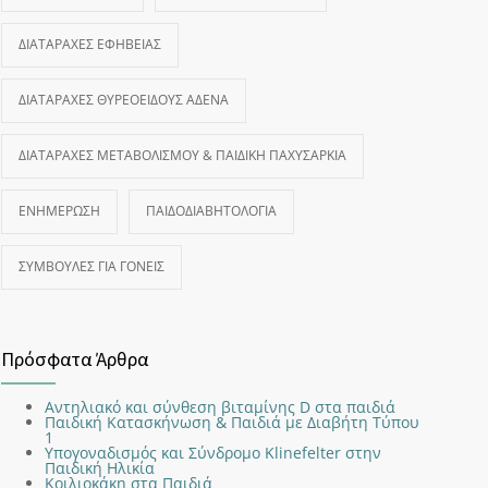
ΔΙΑΤΑΡΑΧΈΣ ΕΦΗΒΕΊΑΣ
ΔΙΑΤΑΡΑΧΈΣ ΘΥΡΕΟΕΙΔΟΎΣ ΑΔΈΝΑ
ΔΙΑΤΑΡΑΧΈΣ ΜΕΤΑΒΟΛΙΣΜΟΎ & ΠΑΙΔΙΚΉ ΠΑΧΥΣΑΡΚΊΑ
ΕΝΗΜΈΡΩΣΗ
ΠΑΙΔΟΔΙΑΒΗΤΟΛΟΓΊΑ
ΣΥΜΒΟΥΛΈΣ ΓΙΑ ΓΟΝΕΊΣ
Πρόσφατα Άρθρα
Αντηλιακό και σύνθεση βιταμίνης D στα παιδιά
Παιδική Κατασκήνωση & Παιδιά με Διαβήτη Τύπου
1
Υπογοναδισμός και Σύνδρομο Klinefelter στην
Παιδική Ηλικία
Κοιλιοκάκη στα Παιδιά