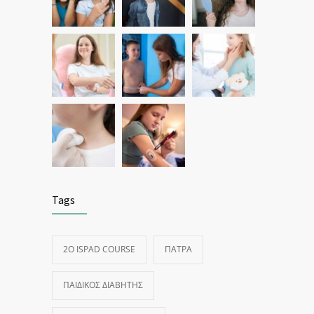
Tags
2Ο ISPAD COURSE
ΠΆΤΡΑ
ΠΑΙΔΙΚΌΣ ΔΙΑΒΉΤΗΣ