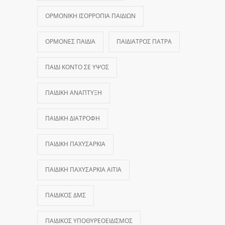
ΟΡΜΟΝΙΚΉ ΙΣΟΡΡΟΠΊΑ ΠΑΙΔΙΏΝ
ΟΡΜΌΝΕΣ ΠΑΙΔΙΆ
ΠΑΙΔΊΑΤΡΟΣ ΠΆΤΡΑ
ΠΑΙΔΊ ΚΟΝΤΌ ΣΕ ΎΨΟΣ
ΠΑΙΔΙΚΉ ΑΝΆΠΤΥΞΗ
ΠΑΙΔΙΚΉ ΔΙΑΤΡΟΦΉ
ΠΑΙΔΙΚΉ ΠΑΧΥΣΑΡΚΊΑ
ΠΑΙΔΙΚΉ ΠΑΧΥΣΑΡΚΊΑ ΑΊΤΙΑ
ΠΑΙΔΙΚΌΣ ΔΜΣ
ΠΑΙΔΙΚΌΣ ΥΠΟΘΥΡΕΟΕΙΔΙΣΜΌΣ