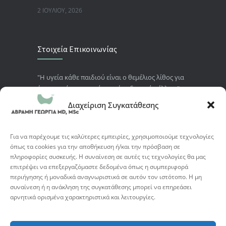
2 ΙΟΥΛΊΟΥ, 2026
Κοιλιοκάκη στα Παιδιά
Στοιχεία Επικοινωνίας
29 ΜΑΪ́ΟΥ, 2026
Υγιεινά σνακ για παιδιά: Εύκολες και θρεπτικές ιδέες
"Η υγεία κάθε παιδιού είναι ο θεμέλιος λίθος για
24 ΜΑΪ́ΟΥ, 2026
ένα χαρούμενο παρόν και ένα δυνατό μέλλον." -
Γ. Αβράμη
Διαχείριση Συγκατάθεσης
Κολοκοτρώνη 49
Για να παρέχουμε τις καλύτερες εμπειρίες, χρησιμοποιούμε τεχνολογίες
Πάτρα, 2ος Όροφος
όπως τα cookies για την αποθήκευση ή/και την πρόσβαση σε
πληροφορίες συσκευής. Η συναίνεση σε αυτές τις τεχνολογίες θα μας
2610225785
επιτρέψει να επεξεργαζόμαστε δεδομένα όπως η συμπεριφορά
6982908838
περιήγησης ή μοναδικά αναγνωριστικά σε αυτόν τον ιστότοπο. Η μη
συναίνεση ή η ανάκληση της συγκατάθεσης μπορεί να επηρεάσει
doctor@avramipaidoendo.gr
αρνητικά ορισμένα χαρακτηριστικά και λειτουργίες.