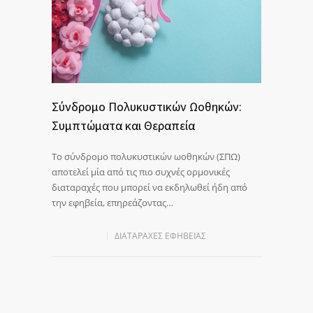
Σύνδρομο Πολυκυστικών Ωοθηκών:
Συμπτώματα και Θεραπεία
Το σύνδρομο πολυκυστικών ωοθηκών (ΣΠΩ)
αποτελεί μία από τις πιο συχνές ορμονικές
διαταραχές που μπορεί να εκδηλωθεί ήδη από
την εφηβεία, επηρεάζοντας…
ΔΙΑΤΑΡΑΧΈΣ ΕΦΗΒΕΊΑΣ