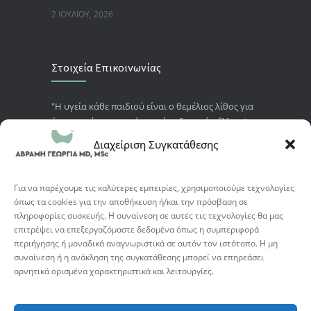
2 ΙΟΥΛΊΟΥ, 2026
Κοιλιοκάκη στα Παιδιά
Στοιχεία Επικοινωνίας
29 ΜΑΪ́ΟΥ, 2026
Υγιεινά σνακ για παιδιά: Εύκολες και θρεπτικές ιδέες
"Η υγεία κάθε παιδιού είναι ο θεμέλιος λίθος για
24 ΜΑΪ́ΟΥ, 2026
ένα χαρούμενο παρόν και ένα δυνατό μέλλον." -
Γ. Αβράμη
Διαχείριση Συγκατάθεσης
Κολοκοτρώνη 49
Για να παρέχουμε τις καλύτερες εμπειρίες, χρησιμοποιούμε τεχνολογίες
Πάτρα, 2ος Όροφος
όπως τα cookies για την αποθήκευση ή/και την πρόσβαση σε
πληροφορίες συσκευής. Η συναίνεση σε αυτές τις τεχνολογίες θα μας
2610225785
επιτρέψει να επεξεργαζόμαστε δεδομένα όπως η συμπεριφορά
6982908838
περιήγησης ή μοναδικά αναγνωριστικά σε αυτόν τον ιστότοπο. Η μη
συναίνεση ή η ανάκληση της συγκατάθεσης μπορεί να επηρεάσει
doctor@avramipaidoendo.gr
αρνητικά ορισμένα χαρακτηριστικά και λειτουργίες.