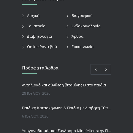
Αρχική
Βιογραφικό
Το Ιατρείο
Ενδοκρινολογία
Διαβητολογία
Άρθρα
Online Ραντεβού
Επικοινωνία
Πρόσφατα Άρθρα
Αντηλιακό και σύνθεση βιταμίνης D στα παιδιά
28 ΙΟΥΛΊΟΥ, 2026
Παιδική Κατασκήνωση & Παιδιά με Διαβήτη Τύπου 1
6 ΙΟΥΛΊΟΥ, 2026
Υπογοναδισμός και Σύνδρομο Klinefelter στην Παιδική Ηλικία