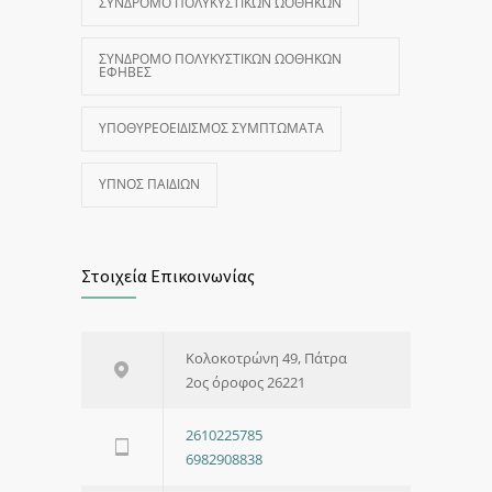
ΣΎΝΔΡΟΜΟ ΠΟΛΥΚΥΣΤΙΚΏΝ ΩΟΘΗΚΏΝ
ΣΎΝΔΡΟΜΟ ΠΟΛΥΚΥΣΤΙΚΏΝ ΩΟΘΗΚΏΝ
ΈΦΗΒΕΣ
ΥΠΟΘΥΡΕΟΕΙΔΙΣΜΌΣ ΣΥΜΠΤΏΜΑΤΑ
ΎΠΝΟΣ ΠΑΙΔΙΏΝ
Στοιχεία Επικοινωνίας
Κολοκοτρώνη 49, Πάτρα
2ος όροφος 26221
2610225785
6982908838