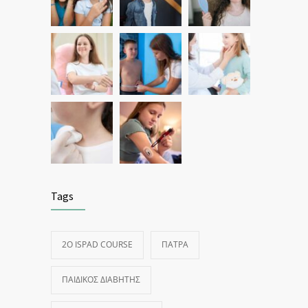
Tags
2Ο ISPAD COURSE
ΠΆΤΡΑ
ΠΑΙΔΙΚΌΣ ΔΙΑΒΉΤΗΣ