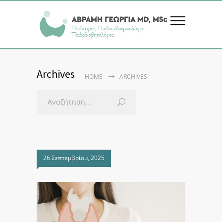
Archives
HOME
ARCHIVES
26 Σεπτεμβρίου, 2025