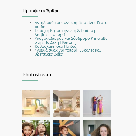
Πρόσφατα Άρθρα
Αντηλιακό και σύνθεση βιταμίνης D στα
παιδιά
Παιδική Κατασκήνωση & Παιδιά με
Διαβήτη Τύπου 1
Υπογοναδισμός και Σύνδρομο Klinefelter
στην Παιδική Ηλικία
Κοιλιοκάκη στα Παιδιά
Υγιεινά σνακ για παιδιά: Εύκολες και
θρεπτικές ιδέες
Photostream