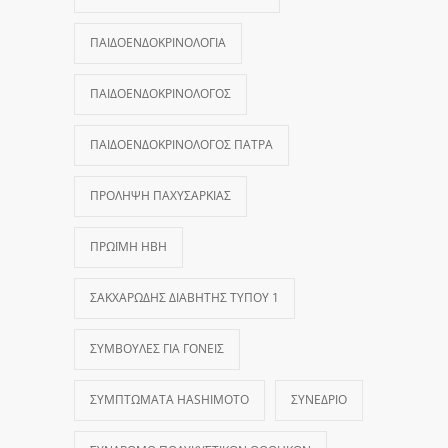
ΠΑΙΔΟΕΝΔΟΚΡΙΝΟΛΟΓΊΑ
ΠΑΙΔΟΕΝΔΟΚΡΙΝΟΛΌΓΟΣ
ΠΑΙΔΟΕΝΔΟΚΡΙΝΟΛΌΓΟΣ ΠΆΤΡΑ
ΠΡΌΛΗΨΗ ΠΑΧΥΣΑΡΚΊΑΣ
ΠΡΏΙΜΗ ΉΒΗ
ΣΑΚΧΑΡΏΔΗΣ ΔΙΑΒΉΤΗΣ ΤΎΠΟΥ 1
ΣΥΜΒΟΥΛΈΣ ΓΙΑ ΓΟΝΕΊΣ
ΣΥΜΠΤΏΜΑΤΑ HASHIMOTO
ΣΥΝΈΔΡΙΟ