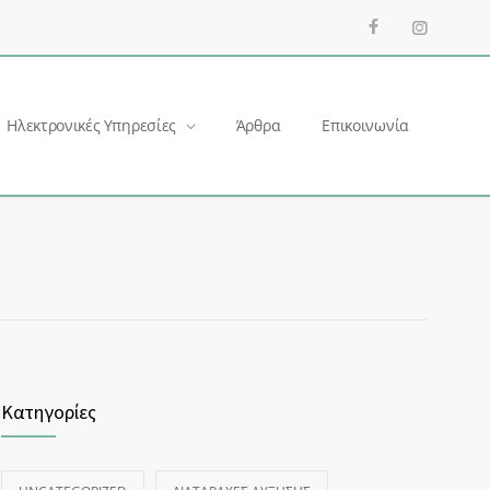
Ηλεκτρονικές Υπηρεσίες
Άρθρα
Επικοινωνία
Κατηγορίες