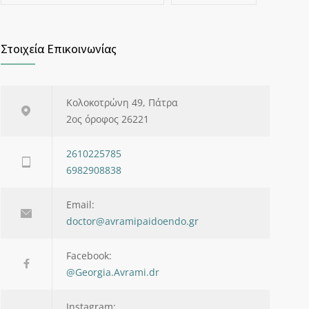
Στοιχεία Επικοινωνίας
Κολοκοτρώνη 49, Πάτρα
2ος όροφος 26221
2610225785
6982908838
Email:
doctor@avramipaidoendo.gr
Facebook:
@Georgia.Avrami.dr
Instagram: