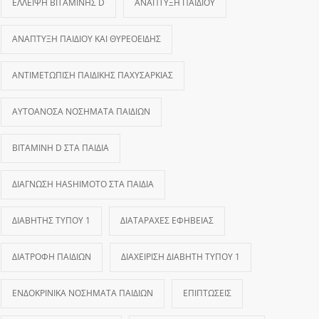
ΈΛΛΕΙΨΗ ΒΙΤΑΜΊΝΗΣ D
ΑΝΆΠΤΥΞΗ ΠΑΙΔΙΟΎ
ΑΝΆΠΤΥΞΗ ΠΑΙΔΙΟΎ ΚΑΙ ΘΥΡΕΟΕΙΔΉΣ
ΑΝΤΙΜΕΤΏΠΙΣΗ ΠΑΙΔΙΚΉΣ ΠΑΧΥΣΑΡΚΊΑΣ
ΑΥΤΟΆΝΟΣΑ ΝΟΣΉΜΑΤΑ ΠΑΙΔΙΏΝ
ΒΙΤΑΜΊΝΗ D ΣΤΑ ΠΑΙΔΙΆ
ΔΙΆΓΝΩΣΗ HASHIMOTO ΣΤΑ ΠΑΙΔΙΆ
ΔΙΑΒΉΤΗΣ ΤΎΠΟΥ 1
ΔΙΑΤΑΡΑΧΈΣ ΕΦΗΒΕΊΑΣ
ΔΙΑΤΡΟΦΉ ΠΑΙΔΙΏΝ
ΔΙΑΧΕΊΡΙΣΗ ΔΙΑΒΉΤΗ ΤΎΠΟΥ 1
ΕΝΔΟΚΡΙΝΙΚΆ ΝΟΣΉΜΑΤΑ ΠΑΙΔΙΏΝ
ΕΠΙΠΤΏΣΕΙΣ