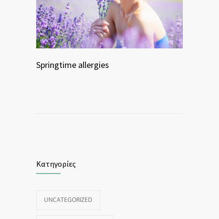
Springtime allergies
Κατηγορίες
UNCATEGORIZED