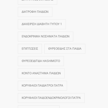
ΔΙΑΤΡΟΦΉ ΠΑΙΔΙΏΝ
ΔΙΑΧΕΊΡΙΣΗ ΔΙΑΒΉΤΗ ΤΎΠΟΥ 1
ΕΝΔΟΚΡΙΝΙΚΆ ΝΟΣΉΜΑΤΑ ΠΑΙΔΙΏΝ
ΕΠΙΠΤΏΣΕΙΣ
ΘΥΡΕΟΕΙΔΉΣ ΣΤΑ ΠΑΙΔΙΆ
ΘΥΡΕΟΕΙΔΊΤΙΔΑ HASHIMOTO
ΚΟΝΤΌ ΑΝΆΣΤΗΜΑ ΠΑΙΔΙΏΝ
ΚΟΡΥΦΑΊΟΙ ΠΑΙΔΊΑΤΡΟΙ ΠΆΤΡΑ
ΚΟΡΥΦΑΊΟΙ ΠΑΙΔΟΕΝΔΟΚΡΙΝΟΛΌΓΟΙ ΠΆΤΡΑ