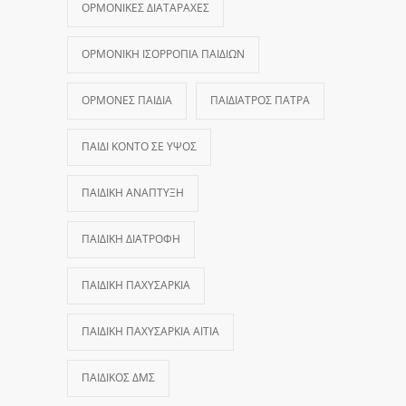
ΟΡΜΟΝΙΚΈΣ ΔΙΑΤΑΡΑΧΈΣ
ΟΡΜΟΝΙΚΉ ΙΣΟΡΡΟΠΊΑ ΠΑΙΔΙΏΝ
ΟΡΜΌΝΕΣ ΠΑΙΔΙΆ
ΠΑΙΔΊΑΤΡΟΣ ΠΆΤΡΑ
ΠΑΙΔΊ ΚΟΝΤΌ ΣΕ ΎΨΟΣ
ΠΑΙΔΙΚΉ ΑΝΆΠΤΥΞΗ
ΠΑΙΔΙΚΉ ΔΙΑΤΡΟΦΉ
ΠΑΙΔΙΚΉ ΠΑΧΥΣΑΡΚΊΑ
ΠΑΙΔΙΚΉ ΠΑΧΥΣΑΡΚΊΑ ΑΊΤΙΑ
ΠΑΙΔΙΚΌΣ ΔΜΣ