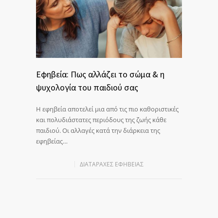
Εφηβεία: Πως αλλάζει το σώμα & η
ψυχολογία του παιδιού σας
Η εφηβεία αποτελεί μια από τις πιο καθοριστικές
και πολυδιάστατες περιόδους της ζωής κάθε
παιδιού. Οι αλλαγές κατά την διάρκεια της
εφηβείας…
ΔΙΑΤΑΡΑΧΈΣ ΕΦΗΒΕΊΑΣ