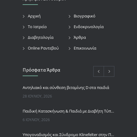
Αρχική
Βιογραφικό
Το Ιατρείο
Ενδοκρινολογία
Διαβητολογία
Άρθρα
Online Ραντεβού
Επικοινωνία
Πρόσφατα Άρθρα
Αντηλιακό και σύνθεση βιταμίνης D στα παιδιά
28 ΙΟΥΛΊΟΥ, 2026
Παιδική Κατασκήνωση & Παιδιά με Διαβήτη Τύπου 1
6 ΙΟΥΛΊΟΥ, 2026
Υπογοναδισμός και Σύνδρομο Klinefelter στην Παιδική Ηλικία