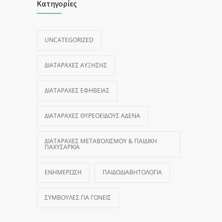
Κατηγορίες
UNCATEGORIZED
ΔΙΑΤΑΡΑΧΈΣ ΑΎΞΗΣΗΣ
ΔΙΑΤΑΡΑΧΈΣ ΕΦΗΒΕΊΑΣ
ΔΙΑΤΑΡΑΧΈΣ ΘΥΡΕΟΕΙΔΟΎΣ ΑΔΈΝΑ
ΔΙΑΤΑΡΑΧΈΣ ΜΕΤΑΒΟΛΙΣΜΟΎ & ΠΑΙΔΙΚΉ
ΠΑΧΥΣΑΡΚΊΑ
ΕΝΗΜΈΡΩΣΗ
ΠΑΙΔΟΔΙΑΒΗΤΟΛΟΓΊΑ
ΣΥΜΒΟΥΛΈΣ ΓΙΑ ΓΟΝΕΊΣ