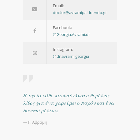
Email:
doctor@avramipaidoendo.gr
Facebook:
@Georgia.Avrami.dr
Instagram:
@dr.avrami.georgia
Η υγεία κάθε παιδιού είναι ο θεμέλιος
λίθος για ένα χαρούμενο παρόν και ένα
δυνατό μέλλον.
— Γ. Αβράμη