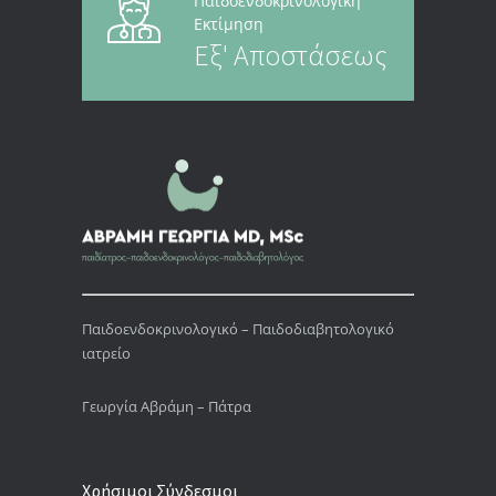
Παιδοενδοκρινολογική
Εκτίμηση
Εξ' Αποστάσεως
Παιδοενδοκρινολογικό – Παιδοδιαβητολογικό
ιατρείο
Γεωργία Αβράμη – Πάτρα
Χρήσιμοι Σύνδεσμοι