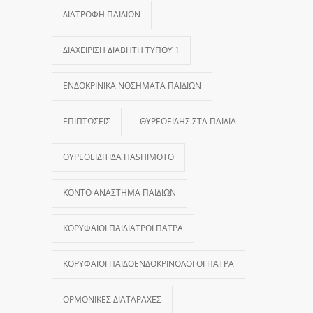
ΔΙΑΤΡΟΦΉ ΠΑΙΔΙΏΝ
ΔΙΑΧΕΊΡΙΣΗ ΔΙΑΒΉΤΗ ΤΎΠΟΥ 1
ΕΝΔΟΚΡΙΝΙΚΆ ΝΟΣΉΜΑΤΑ ΠΑΙΔΙΏΝ
ΕΠΙΠΤΏΣΕΙΣ
ΘΥΡΕΟΕΙΔΉΣ ΣΤΑ ΠΑΙΔΙΆ
ΘΥΡΕΟΕΙΔΊΤΙΔΑ HASHIMOTO
ΚΟΝΤΌ ΑΝΆΣΤΗΜΑ ΠΑΙΔΙΏΝ
ΚΟΡΥΦΑΊΟΙ ΠΑΙΔΊΑΤΡΟΙ ΠΆΤΡΑ
ΚΟΡΥΦΑΊΟΙ ΠΑΙΔΟΕΝΔΟΚΡΙΝΟΛΌΓΟΙ ΠΆΤΡΑ
ΟΡΜΟΝΙΚΈΣ ΔΙΑΤΑΡΑΧΈΣ