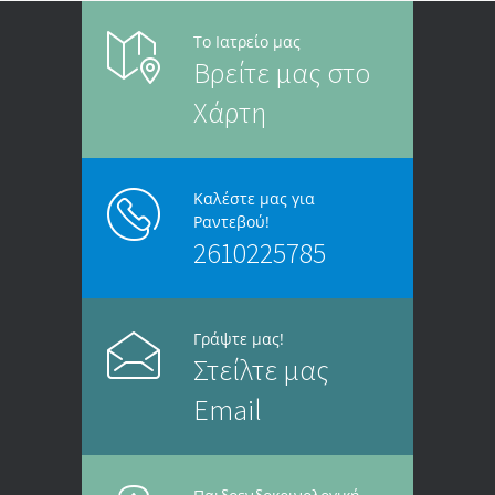
Το Ιατρείο μας
Βρείτε μας στο
Χάρτη
Καλέστε μας για
Ραντεβού!
2610225785
Γράψτε μας!
Στείλτε μας
Email