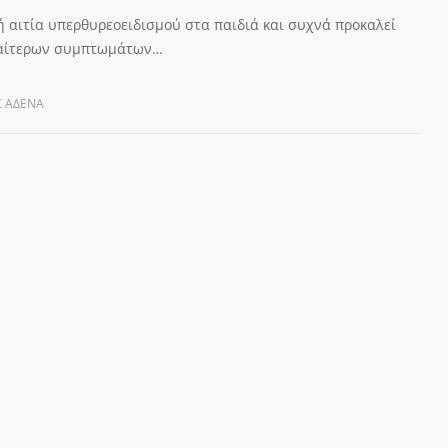
νή αιτία υπερθυρεοειδισμού στα παιδιά και συχνά προκαλεί
διαίτερων συμπτωμάτων…
Σ ΑΔΈΝΑ