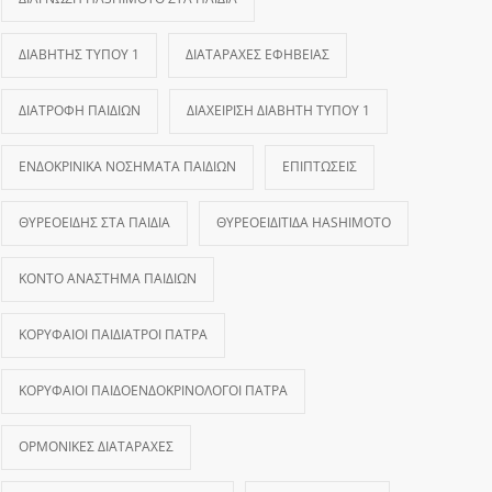
ΔΙΑΒΉΤΗΣ ΤΎΠΟΥ 1
ΔΙΑΤΑΡΑΧΈΣ ΕΦΗΒΕΊΑΣ
ΔΙΑΤΡΟΦΉ ΠΑΙΔΙΏΝ
ΔΙΑΧΕΊΡΙΣΗ ΔΙΑΒΉΤΗ ΤΎΠΟΥ 1
ΕΝΔΟΚΡΙΝΙΚΆ ΝΟΣΉΜΑΤΑ ΠΑΙΔΙΏΝ
ΕΠΙΠΤΏΣΕΙΣ
ΘΥΡΕΟΕΙΔΉΣ ΣΤΑ ΠΑΙΔΙΆ
ΘΥΡΕΟΕΙΔΊΤΙΔΑ HASHIMOTO
ΚΟΝΤΌ ΑΝΆΣΤΗΜΑ ΠΑΙΔΙΏΝ
ΚΟΡΥΦΑΊΟΙ ΠΑΙΔΊΑΤΡΟΙ ΠΆΤΡΑ
ΚΟΡΥΦΑΊΟΙ ΠΑΙΔΟΕΝΔΟΚΡΙΝΟΛΌΓΟΙ ΠΆΤΡΑ
ΟΡΜΟΝΙΚΈΣ ΔΙΑΤΑΡΑΧΈΣ