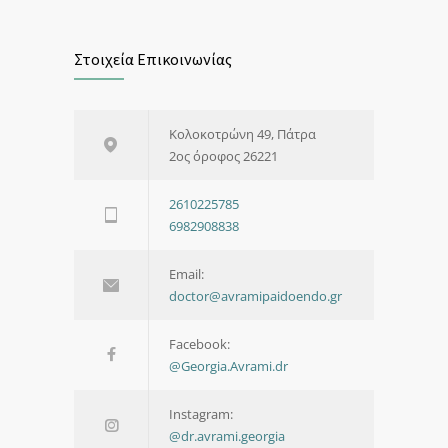
Στοιχεία Επικοινωνίας
Κολοκοτρώνη 49, Πάτρα
2ος όροφος 26221
2610225785
6982908838
Email:
doctor@avramipaidoendo.gr
Facebook:
@Georgia.Avrami.dr
Instagram:
@dr.avrami.georgia