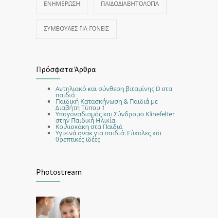
ΕΝΗΜΈΡΩΣΗ
ΠΑΙΔΟΔΙΑΒΗΤΟΛΟΓΊΑ
ΣΥΜΒΟΥΛΈΣ ΓΙΑ ΓΟΝΕΊΣ
Πρόσφατα Άρθρα
Αντηλιακό και σύνθεση βιταμίνης D στα
παιδιά
Παιδική Κατασκήνωση & Παιδιά με
Διαβήτη Τύπου 1
Υπογοναδισμός και Σύνδρομο Klinefelter
στην Παιδική Ηλικία
Κοιλιοκάκη στα Παιδιά
Υγιεινά σνακ για παιδιά: Εύκολες και
θρεπτικές ιδέες
Photostream