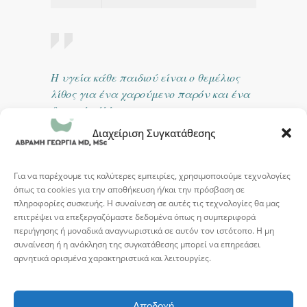
Η υγεία κάθε παιδιού είναι ο θεμέλιος
λίθος για ένα χαρούμενο παρόν και ένα
δυνατό μέλλον.
Διαχείριση Συγκατάθεσης
— Γ. Αβράμη
Για να παρέχουμε τις καλύτερες εμπειρίες, χρησιμοποιούμε τεχνολογίες
Most Commented
όπως τα cookies για την αποθήκευση ή/και την πρόσβαση σε
πληροφορίες συσκευής. Η συναίνεση σε αυτές τις τεχνολογίες θα μας
επιτρέψει να επεξεργαζόμαστε δεδομένα όπως η συμπεριφορά
περιήγησης ή μοναδικά αναγνωριστικά σε αυτόν τον ιστότοπο. Η μη
Most Commented
συναίνεση ή η ανάκληση της συγκατάθεσης μπορεί να επηρεάσει
αρνητικά ορισμένα χαρακτηριστικά και λειτουργίες.
Αποδοχή