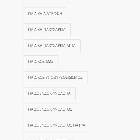
ΠΑΙΔΙΚΉ ΔΙΑΤΡΟΦΉ
ΠΑΙΔΙΚΉ ΠΑΧΥΣΑΡΚΊΑ
ΠΑΙΔΙΚΉ ΠΑΧΥΣΑΡΚΊΑ ΑΊΤΙΑ
ΠΑΙΔΙΚΌΣ ΔΜΣ
ΠΑΙΔΙΚΌΣ ΥΠΟΘΥΡΕΟΕΙΔΙΣΜΌΣ
ΠΑΙΔΟΕΝΔΟΚΡΙΝΟΛΟΓΊΑ
ΠΑΙΔΟΕΝΔΟΚΡΙΝΟΛΌΓΟΣ
ΠΑΙΔΟΕΝΔΟΚΡΙΝΟΛΌΓΟΣ ΠΆΤΡΑ