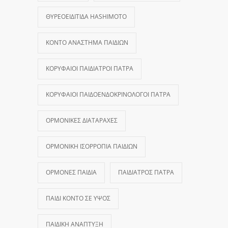
ΘΥΡΕΟΕΙΔΊΤΙΔΑ HASHIMOTO
ΚΟΝΤΌ ΑΝΆΣΤΗΜΑ ΠΑΙΔΙΏΝ
ΚΟΡΥΦΑΊΟΙ ΠΑΙΔΊΑΤΡΟΙ ΠΆΤΡΑ
ΚΟΡΥΦΑΊΟΙ ΠΑΙΔΟΕΝΔΟΚΡΙΝΟΛΌΓΟΙ ΠΆΤΡΑ
ΟΡΜΟΝΙΚΈΣ ΔΙΑΤΑΡΑΧΈΣ
ΟΡΜΟΝΙΚΉ ΙΣΟΡΡΟΠΊΑ ΠΑΙΔΙΏΝ
ΟΡΜΌΝΕΣ ΠΑΙΔΙΆ
ΠΑΙΔΊΑΤΡΟΣ ΠΆΤΡΑ
ΠΑΙΔΊ ΚΟΝΤΌ ΣΕ ΎΨΟΣ
ΠΑΙΔΙΚΉ ΑΝΆΠΤΥΞΗ