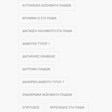
ΑΥΤΟΆΝΟΣΑ ΝΟΣΉΜΑΤΑ ΠΑΙΔΙΏΝ
ΒΙΤΑΜΊΝΗ D ΣΤΑ ΠΑΙΔΙΆ
ΔΙΆΓΝΩΣΗ HASHIMOTO ΣΤΑ ΠΑΙΔΙΆ
ΔΙΑΒΉΤΗΣ ΤΎΠΟΥ 1
ΔΙΑΤΑΡΑΧΈΣ ΕΦΗΒΕΊΑΣ
ΔΙΑΤΡΟΦΉ ΠΑΙΔΙΏΝ
ΔΙΑΧΕΊΡΙΣΗ ΔΙΑΒΉΤΗ ΤΎΠΟΥ 1
ΕΝΔΟΚΡΙΝΙΚΆ ΝΟΣΉΜΑΤΑ ΠΑΙΔΙΏΝ
ΕΠΙΠΤΏΣΕΙΣ
ΘΥΡΕΟΕΙΔΉΣ ΣΤΑ ΠΑΙΔΙΆ