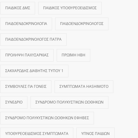
ΠΑΙΔΙΚΌΣ ΔΜΣ
ΠΑΙΔΙΚΌΣ ΥΠΟΘΥΡΕΟΕΙΔΙΣΜΌΣ
ΠΑΙΔΟΕΝΔΟΚΡΙΝΟΛΟΓΊΑ
ΠΑΙΔΟΕΝΔΟΚΡΙΝΟΛΌΓΟΣ
ΠΑΙΔΟΕΝΔΟΚΡΙΝΟΛΌΓΟΣ ΠΆΤΡΑ
ΠΡΌΛΗΨΗ ΠΑΧΥΣΑΡΚΊΑΣ
ΠΡΏΙΜΗ ΉΒΗ
ΣΑΚΧΑΡΏΔΗΣ ΔΙΑΒΉΤΗΣ ΤΎΠΟΥ 1
ΣΥΜΒΟΥΛΈΣ ΓΙΑ ΓΟΝΕΊΣ
ΣΥΜΠΤΏΜΑΤΑ HASHIMOTO
ΣΥΝΈΔΡΙΟ
ΣΎΝΔΡΟΜΟ ΠΟΛΥΚΥΣΤΙΚΏΝ ΩΟΘΗΚΏΝ
ΣΎΝΔΡΟΜΟ ΠΟΛΥΚΥΣΤΙΚΏΝ ΩΟΘΗΚΏΝ ΈΦΗΒΕΣ
ΥΠΟΘΥΡΕΟΕΙΔΙΣΜΌΣ ΣΥΜΠΤΏΜΑΤΑ
ΎΠΝΟΣ ΠΑΙΔΙΏΝ