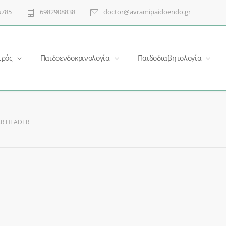
5785
6982908838
doctor@avramipaidoendo.gr
τρός
Παιδοενδοκρινολογία
Παιδοδιαβητολογία
AR HEADER