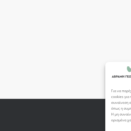
Για να παρέ
cookies για
συναίνεση σ
όπως η συμπ
Η μη συναίν
ορισμένα χα