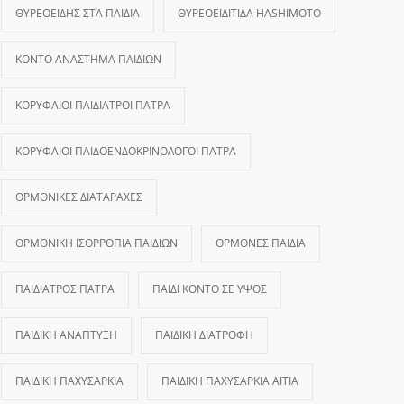
ΘΥΡΕΟΕΙΔΉΣ ΣΤΑ ΠΑΙΔΙΆ
ΘΥΡΕΟΕΙΔΊΤΙΔΑ HASHIMOTO
ΚΟΝΤΌ ΑΝΆΣΤΗΜΑ ΠΑΙΔΙΏΝ
ΚΟΡΥΦΑΊΟΙ ΠΑΙΔΊΑΤΡΟΙ ΠΆΤΡΑ
ΚΟΡΥΦΑΊΟΙ ΠΑΙΔΟΕΝΔΟΚΡΙΝΟΛΌΓΟΙ ΠΆΤΡΑ
ΟΡΜΟΝΙΚΈΣ ΔΙΑΤΑΡΑΧΈΣ
ΟΡΜΟΝΙΚΉ ΙΣΟΡΡΟΠΊΑ ΠΑΙΔΙΏΝ
ΟΡΜΌΝΕΣ ΠΑΙΔΙΆ
ΠΑΙΔΊΑΤΡΟΣ ΠΆΤΡΑ
ΠΑΙΔΊ ΚΟΝΤΌ ΣΕ ΎΨΟΣ
ΠΑΙΔΙΚΉ ΑΝΆΠΤΥΞΗ
ΠΑΙΔΙΚΉ ΔΙΑΤΡΟΦΉ
ΠΑΙΔΙΚΉ ΠΑΧΥΣΑΡΚΊΑ
ΠΑΙΔΙΚΉ ΠΑΧΥΣΑΡΚΊΑ ΑΊΤΙΑ